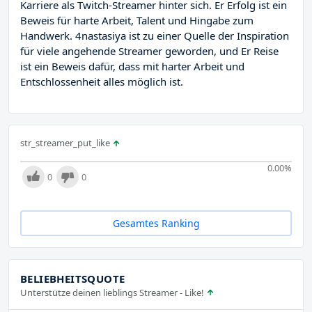
Karriere als Twitch-Streamer hinter sich. Er Erfolg ist ein
Beweis für harte Arbeit, Talent und Hingabe zum
Handwerk. 4nastasiya ist zu einer Quelle der Inspiration
für viele angehende Streamer geworden, und Er Reise
ist ein Beweis dafür, dass mit harter Arbeit und
Entschlossenheit alles möglich ist.
str_streamer_put_like
0.00
%
0
0
Gesamtes Ranking
BELIEBHEITSQUOTE
Unterstütze deinen lieblings Streamer - Like!