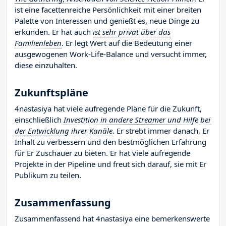
ist eine facettenreiche Persönlichkeit mit einer breiten
Palette von Interessen und genießt es, neue Dinge zu
erkunden. Er hat auch
ist sehr privat über das
Familienleben
. Er legt Wert auf die Bedeutung einer
ausgewogenen Work-Life-Balance und versucht immer,
diese einzuhalten.
Zukunftspläne
4nastasiya hat viele aufregende Pläne für die Zukunft,
einschließlich
Investition in andere Streamer und Hilfe bei
der Entwicklung ihrer Kanäle
. Er strebt immer danach, Er
Inhalt zu verbessern und den bestmöglichen Erfahrung
für Er Zuschauer zu bieten. Er hat viele aufregende
Projekte in der Pipeline und freut sich darauf, sie mit Er
Publikum zu teilen.
Zusammenfassung
Zusammenfassend hat 4nastasiya eine bemerkenswerte