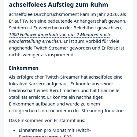
achselfolees Aufstieg zum Ruhm
achselfolee Durchbruchsmoment kam im Jahr 2020, als
Er auf Twitch eine bedeutende Anhängerschaft gewann.
Seitdem ist Er weiterhin in der Beliebtheit gewachsen,
1000 Follower innerhalb von nur 2 Monaten nach
Kanalerstellung erreichen
. Er ist zum Vorbild für viele
angehende Twitch-Streamer geworden und Er Reise ist
nichts weniger als inspirierend.
Einkommen
Als erfolgreicher Twitch-Streamer hat achselfolee eine
lukrative Karriere aufgebaut. Er konnte aus seiner
Leidenschaft einen Beruf machen und hat finanzielle
Stabilität erreicht. Er konnte ein nachhaltiges
Einkommen aufbauen und wurde zu einem
erfolgreichen Unternehmer in der Streaming-Industrie.
Das Einkommen von Er stammt aus:
Einnahmen pro Monat mit Twitch-
Partnerprogramm:
~ $33