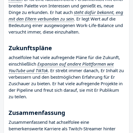
breiten Palette von Interessen und genießt es, neue
Dinge zu erkunden. Er hat auch
steht dafür bekannt, eng
mit den Eltern verbunden zu sein
. Er legt Wert auf die
Bedeutung einer ausgewogenen Work-Life-Balance und
versucht immer, diese einzuhalten.
Zukunftspläne
achselfolee hat viele aufregende Pläne für die Zukunft,
einschließlich
Expansion auf andere Plattformen wie
YouTube und TikTok
. Er strebt immer danach, Er Inhalt zu
verbessern und den bestmöglichen Erfahrung für Er
Zuschauer zu bieten. Er hat viele aufregende Projekte in
der Pipeline und freut sich darauf, sie mit Er Publikum
zu teilen.
Zusammenfassung
Zusammenfassend hat achselfolee eine
bemerkenswerte Karriere als Twitch-Streamer hinter