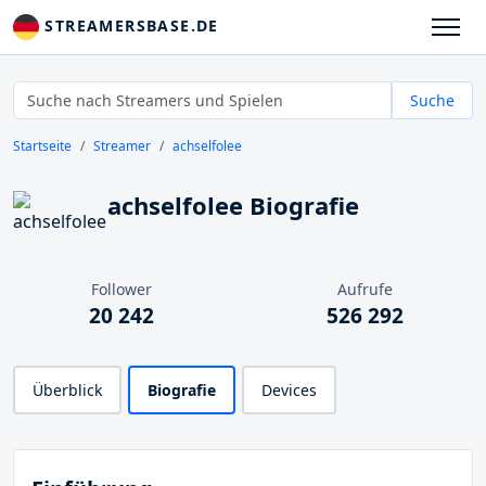
STREAMERSBASE.DE
Suche
Startseite
Streamer
achselfolee
achselfolee Biografie
Follower
Aufrufe
20 242
526 292
Überblick
Biografie
Devices