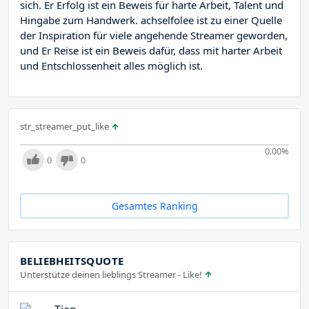
sich. Er Erfolg ist ein Beweis für harte Arbeit, Talent und
Hingabe zum Handwerk. achselfolee ist zu einer Quelle
der Inspiration für viele angehende Streamer geworden,
und Er Reise ist ein Beweis dafür, dass mit harter Arbeit
und Entschlossenheit alles möglich ist.
str_streamer_put_like
0.00
%
0
0
Gesamtes Ranking
BELIEBHEITSQUOTE
Unterstütze deinen lieblings Streamer - Like!