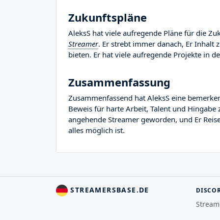
Zukunftspläne
AleksS hat viele aufregende Pläne für die Zuk
Streamer
. Er strebt immer danach, Er Inhalt
bieten. Er hat viele aufregende Projekte in de
Zusammenfassung
Zusammenfassend hat AleksS eine bemerkenswe
Beweis für harte Arbeit, Talent und Hingabe 
angehende Streamer geworden, und Er Reise i
alles möglich ist.
STREAMERSBASE.DE
DISCO
Stream