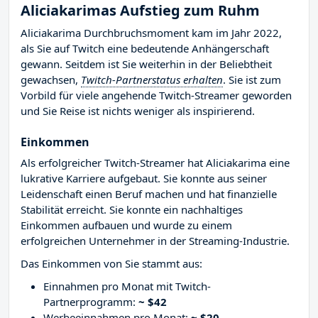
Aliciakarimas Aufstieg zum Ruhm
Aliciakarima Durchbruchsmoment kam im Jahr 2022,
als Sie auf Twitch eine bedeutende Anhängerschaft
gewann. Seitdem ist Sie weiterhin in der Beliebtheit
gewachsen,
Twitch-Partnerstatus erhalten
. Sie ist zum
Vorbild für viele angehende Twitch-Streamer geworden
und Sie Reise ist nichts weniger als inspirierend.
Einkommen
Als erfolgreicher Twitch-Streamer hat Aliciakarima eine
lukrative Karriere aufgebaut. Sie konnte aus seiner
Leidenschaft einen Beruf machen und hat finanzielle
Stabilität erreicht. Sie konnte ein nachhaltiges
Einkommen aufbauen und wurde zu einem
erfolgreichen Unternehmer in der Streaming-Industrie.
Das Einkommen von Sie stammt aus:
Einnahmen pro Monat mit Twitch-
Partnerprogramm:
~ $42
Werbeeinnahmen pro Monat:
~ $20