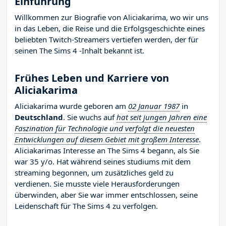
Einführung
Willkommen zur Biografie von Aliciakarima, wo wir uns
in das Leben, die Reise und die Erfolgsgeschichte eines
beliebten Twitch-Streamers vertiefen werden, der für
seinen The Sims 4 -Inhalt bekannt ist.
Frühes Leben und Karriere von
Aliciakarima
Aliciakarima wurde geboren am
02 Januar 1987
in
Deutschland
. Sie wuchs auf
hat seit jungen Jahren eine
Faszination für Technologie und verfolgt die neuesten
Entwicklungen auf diesem Gebiet mit großem Interesse
.
Aliciakarimas Interesse an The Sims 4 begann, als Sie
war 35 y/o. Hat während seines studiums mit dem
streaming begonnen, um zusätzliches geld zu
verdienen. Sie musste viele Herausforderungen
überwinden, aber Sie war immer entschlossen, seine
Leidenschaft für The Sims 4 zu verfolgen.