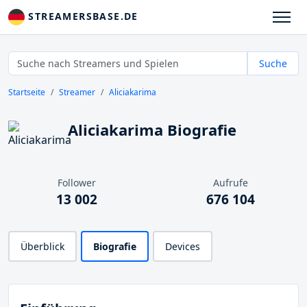
STREAMERSBASE.DE
Suche
Startseite
Streamer
Aliciakarima
Aliciakarima Biografie
Follower
Aufrufe
13 002
676 104
Überblick
Biografie
Devices