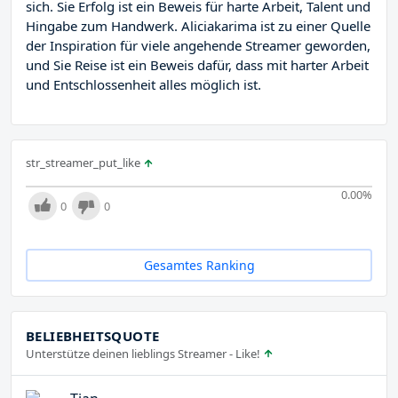
sich. Sie Erfolg ist ein Beweis für harte Arbeit, Talent und
Hingabe zum Handwerk. Aliciakarima ist zu einer Quelle
der Inspiration für viele angehende Streamer geworden,
und Sie Reise ist ein Beweis dafür, dass mit harter Arbeit
und Entschlossenheit alles möglich ist.
str_streamer_put_like
0.00
%
0
0
Gesamtes Ranking
BELIEBHEITSQUOTE
Unterstütze deinen lieblings Streamer - Like!