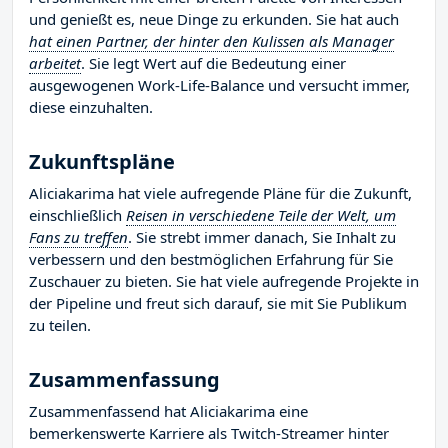
und genießt es, neue Dinge zu erkunden. Sie hat auch
hat einen Partner, der hinter den Kulissen als Manager
arbeitet
. Sie legt Wert auf die Bedeutung einer
ausgewogenen Work-Life-Balance und versucht immer,
diese einzuhalten.
Zukunftspläne
Aliciakarima hat viele aufregende Pläne für die Zukunft,
einschließlich
Reisen in verschiedene Teile der Welt, um
Fans zu treffen
. Sie strebt immer danach, Sie Inhalt zu
verbessern und den bestmöglichen Erfahrung für Sie
Zuschauer zu bieten. Sie hat viele aufregende Projekte in
der Pipeline und freut sich darauf, sie mit Sie Publikum
zu teilen.
Zusammenfassung
Zusammenfassend hat Aliciakarima eine
bemerkenswerte Karriere als Twitch-Streamer hinter