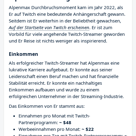
Alpenmax Durchbruchsmoment kam im Jahr 2022, als
Er auf Twitch eine bedeutende Anhängerschaft gewann.
Seitdem ist Er weiterhin in der Beliebtheit gewachsen,
Auf der Startseite von Twitch erscheinen
. Er ist zum
Vorbild für viele angehende Twitch-Streamer geworden
und Er Reise ist nichts weniger als inspirierend.
Einkommen
Als erfolgreicher Twitch-Streamer hat Alpenmax eine
lukrative Karriere aufgebaut. Er konnte aus seiner
Leidenschaft einen Beruf machen und hat finanzielle
Stabilität erreicht. Er konnte ein nachhaltiges
Einkommen aufbauen und wurde zu einem
erfolgreichen Unternehmer in der Streaming-Industrie.
Das Einkommen von Er stammt aus:
Einnahmen pro Monat mit Twitch-
Partnerprogramm:
~ $48
Werbeeinnahmen pro Monat:
~ $22
Einnahmen pro Tag mit Twitch-Partnerprogramm:
~