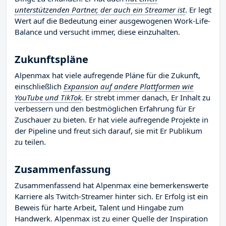
unterstützenden Partner, der auch ein Streamer ist
. Er legt
Wert auf die Bedeutung einer ausgewogenen Work-Life-
Balance und versucht immer, diese einzuhalten.
Zukunftspläne
Alpenmax hat viele aufregende Pläne für die Zukunft,
einschließlich
Expansion auf andere Plattformen wie
YouTube und TikTok
. Er strebt immer danach, Er Inhalt zu
verbessern und den bestmöglichen Erfahrung für Er
Zuschauer zu bieten. Er hat viele aufregende Projekte in
der Pipeline und freut sich darauf, sie mit Er Publikum
zu teilen.
Zusammenfassung
Zusammenfassend hat Alpenmax eine bemerkenswerte
Karriere als Twitch-Streamer hinter sich. Er Erfolg ist ein
Beweis für harte Arbeit, Talent und Hingabe zum
Handwerk. Alpenmax ist zu einer Quelle der Inspiration