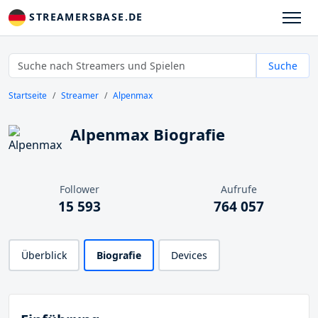
STREAMERSBASE.DE
Suche
Startseite
Streamer
Alpenmax
Alpenmax Biografie
Follower
Aufrufe
15 593
764 057
Überblick
Biografie
Devices