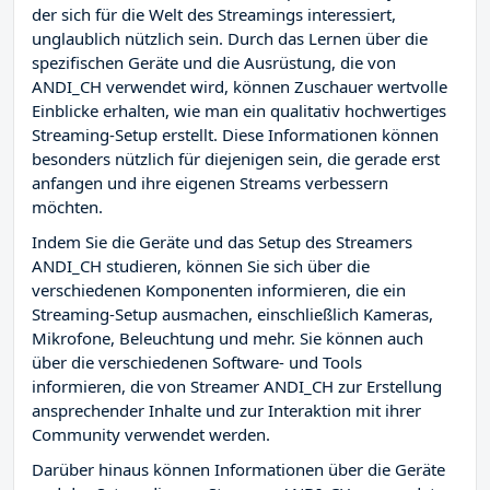
der sich für die Welt des Streamings interessiert,
unglaublich nützlich sein. Durch das Lernen über die
spezifischen Geräte und die Ausrüstung, die von
ANDI_CH verwendet wird, können Zuschauer wertvolle
Einblicke erhalten, wie man ein qualitativ hochwertiges
Streaming-Setup erstellt. Diese Informationen können
besonders nützlich für diejenigen sein, die gerade erst
anfangen und ihre eigenen Streams verbessern
möchten.
Indem Sie die Geräte und das Setup des Streamers
ANDI_CH studieren, können Sie sich über die
verschiedenen Komponenten informieren, die ein
Streaming-Setup ausmachen, einschließlich Kameras,
Mikrofone, Beleuchtung und mehr. Sie können auch
über die verschiedenen Software- und Tools
informieren, die von Streamer ANDI_CH zur Erstellung
ansprechender Inhalte und zur Interaktion mit ihrer
Community verwendet werden.
Darüber hinaus können Informationen über die Geräte