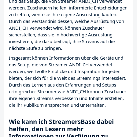
und das Setup, die von Streamer ANDI_CH verwendet
werden, Zuschauern helfen, informierte Entscheidungen
zu treffen, wenn sie ihre eigene Ausrüstung kaufen.
Durch das Verständnis dessen, welche Ausrüstung von
ANDI_CH verwendet wird, können Zuschauer
sicherstellen, dass sie in hochwertige Ausrüstung
investieren, die dazu beiträgt, ihre Streams auf die
nächste Stufe zu bringen.
Insgesamt können Informationen über die Geräte und
das Setup, die von Streamer ANDI_CH verwendet
werden, wertvolle Einblicke und Inspiration für jeden
bieten, der sich für die Welt des Streamings interessiert.
Durch das Lernen aus den Erfahrungen und Setups
erfolgreicher Streamer wie ANDI_CH können Zuschauer
ihre eigenen Streams verbessern und Inhalte erstellen,
die ihr Publikum ansprechen und unterhalten.
Wie kann ich StreamersBase dabei
helfen, den Lesern mehr
Informationen zur Verfügung zu