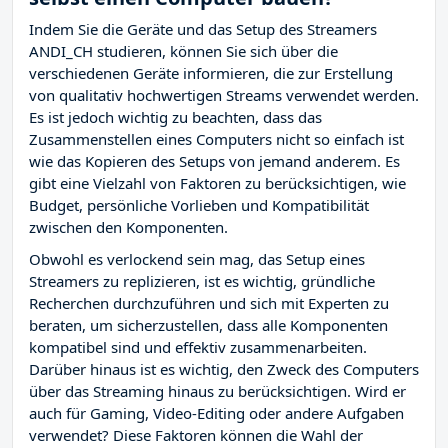
Indem Sie die Geräte und das Setup des Streamers
ANDI_CH studieren, können Sie sich über die
verschiedenen Geräte informieren, die zur Erstellung
von qualitativ hochwertigen Streams verwendet werden.
Es ist jedoch wichtig zu beachten, dass das
Zusammenstellen eines Computers nicht so einfach ist
wie das Kopieren des Setups von jemand anderem. Es
gibt eine Vielzahl von Faktoren zu berücksichtigen, wie
Budget, persönliche Vorlieben und Kompatibilität
zwischen den Komponenten.
Obwohl es verlockend sein mag, das Setup eines
Streamers zu replizieren, ist es wichtig, gründliche
Recherchen durchzuführen und sich mit Experten zu
beraten, um sicherzustellen, dass alle Komponenten
kompatibel sind und effektiv zusammenarbeiten.
Darüber hinaus ist es wichtig, den Zweck des Computers
über das Streaming hinaus zu berücksichtigen. Wird er
auch für Gaming, Video-Editing oder andere Aufgaben
verwendet? Diese Faktoren können die Wahl der