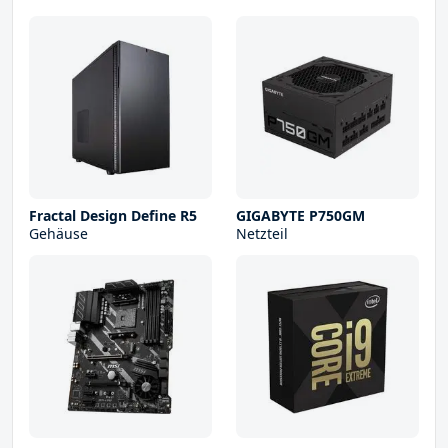
Fractal Design Define R5
GIGABYTE P750GM
Gehäuse
Netzteil