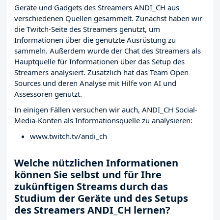
Geräte und Gadgets des Streamers ANDI_CH aus
verschiedenen Quellen gesammelt. Zunächst haben wir
die Twitch-Seite des Streamers
genutzt, um
Informationen über die genutzte Ausrüstung zu
sammeln. Außerdem wurde der Chat des Streamers
als
Hauptquelle für Informationen über das Setup des
Streamers analysiert. Zusätzlich hat das Team Open
Sources und deren Analyse mit Hilfe von AI und
Assessoren genutzt.
In einigen Fällen versuchen wir auch, ANDI_CH Social-
Media-Konten als Informationsquelle zu analysieren:
www.twitch.tv/andi_ch
Welche nützlichen Informationen
können Sie selbst und für Ihre
zukünftigen Streams durch das
Studium der Geräte und des Setups
des Streamers ANDI_CH lernen?