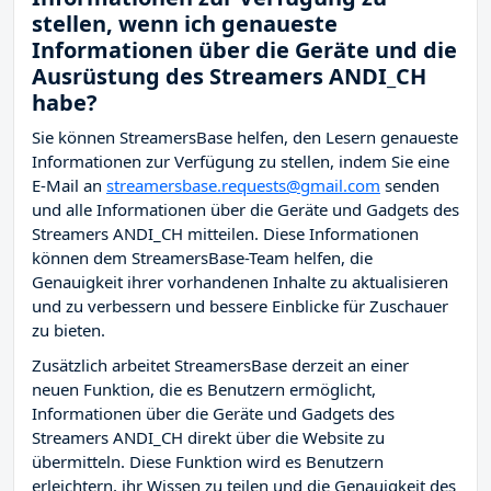
stellen, wenn ich genaueste
Informationen über die Geräte und die
Ausrüstung des Streamers ANDI_CH
habe?
Sie können StreamersBase helfen, den Lesern genaueste
Informationen zur Verfügung zu stellen, indem Sie eine
E-Mail an
streamersbase.requests@gmail.com
senden
und alle Informationen über die Geräte und Gadgets des
Streamers ANDI_CH mitteilen. Diese Informationen
können dem StreamersBase-Team helfen, die
Genauigkeit ihrer vorhandenen Inhalte zu aktualisieren
und zu verbessern und bessere Einblicke für Zuschauer
zu bieten.
Zusätzlich arbeitet StreamersBase derzeit an einer
neuen Funktion, die es Benutzern ermöglicht,
Informationen über die Geräte und Gadgets des
Streamers ANDI_CH direkt über die Website zu
übermitteln. Diese Funktion wird es Benutzern
erleichtern, ihr Wissen zu teilen und die Genauigkeit des