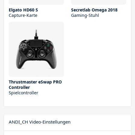
Elgato HD60 S
Secretlab Omega 2018
Capture-Karte
Gaming-Stuhl
Thrustmaster eSwap PRO
Controller
Spielcontroller
ANDI_CH Video-Einstellungen