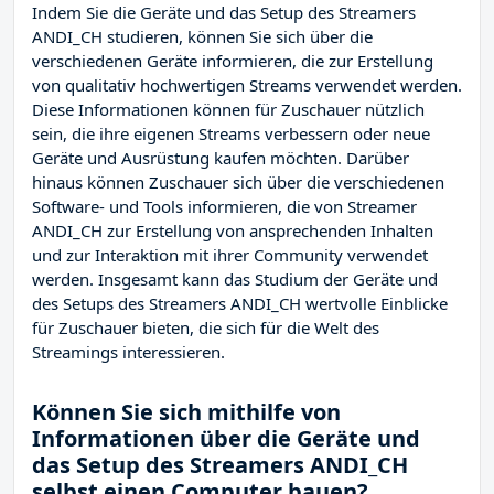
Indem Sie die Geräte und das Setup des Streamers
ANDI_CH studieren, können Sie sich über die
verschiedenen Geräte informieren, die zur Erstellung
von qualitativ hochwertigen Streams verwendet werden.
Diese Informationen können für Zuschauer nützlich
sein, die ihre eigenen Streams verbessern oder neue
Geräte und Ausrüstung kaufen möchten. Darüber
hinaus können Zuschauer sich über die verschiedenen
Software- und Tools informieren, die von Streamer
ANDI_CH zur Erstellung von ansprechenden Inhalten
und zur Interaktion mit ihrer Community verwendet
werden. Insgesamt kann das Studium der Geräte und
des Setups des Streamers ANDI_CH wertvolle Einblicke
für Zuschauer bieten, die sich für die Welt des
Streamings interessieren.
Können Sie sich mithilfe von
Informationen über die Geräte und
das Setup des Streamers ANDI_CH
selbst einen Computer bauen?