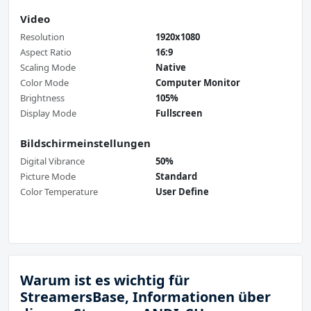
Video
Resolution
1920x1080
Aspect Ratio
16:9
Scaling Mode
Native
Color Mode
Computer Monitor
Brightness
105%
Display Mode
Fullscreen
Bildschirmeinstellungen
Digital Vibrance
50%
Picture Mode
Standard
Color Temperature
User Define
Warum ist es wichtig für
StreamersBase, Informationen über