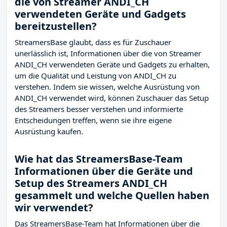
die von Streamer ANDI_CH
verwendeten Geräte und Gadgets
bereitzustellen?
StreamersBase glaubt, dass es für Zuschauer
unerlässlich ist, Informationen über die von Streamer
ANDI_CH verwendeten Geräte und Gadgets zu erhalten,
um die Qualität und Leistung von ANDI_CH zu
verstehen. Indem sie wissen, welche Ausrüstung von
ANDI_CH verwendet wird, können Zuschauer das Setup
des Streamers besser verstehen und informierte
Entscheidungen treffen, wenn sie ihre eigene
Ausrüstung kaufen.
Wie hat das StreamersBase-Team
Informationen über die Geräte und
Setup des Streamers ANDI_CH
gesammelt und welche Quellen haben
wir verwendet?
Das StreamersBase-Team hat Informationen über die