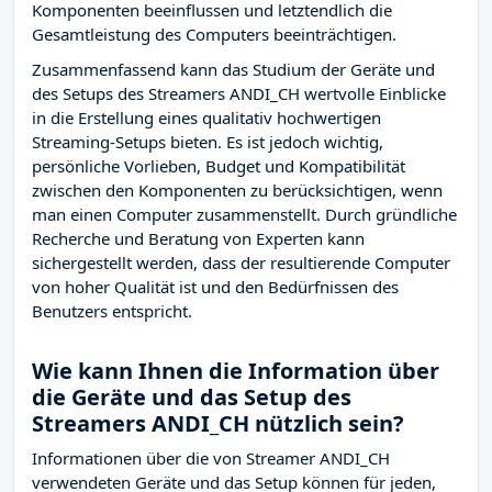
Komponenten beeinflussen und letztendlich die
Gesamtleistung des Computers beeinträchtigen.
Zusammenfassend kann das Studium der Geräte und
des Setups des Streamers ANDI_CH wertvolle Einblicke
in die Erstellung eines qualitativ hochwertigen
Streaming-Setups bieten. Es ist jedoch wichtig,
persönliche Vorlieben, Budget und Kompatibilität
zwischen den Komponenten zu berücksichtigen, wenn
man einen Computer zusammenstellt. Durch gründliche
Recherche und Beratung von Experten kann
sichergestellt werden, dass der resultierende Computer
von hoher Qualität ist und den Bedürfnissen des
Benutzers entspricht.
Wie kann Ihnen die Information über
die Geräte und das Setup des
Streamers ANDI_CH nützlich sein?
Informationen über die von Streamer ANDI_CH
verwendeten Geräte und das Setup können für jeden,