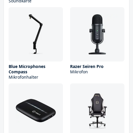
Soundkarte
Blue Microphones
Razer Seiren Pro
Compass
Mikrofon
Mikrofonhalter