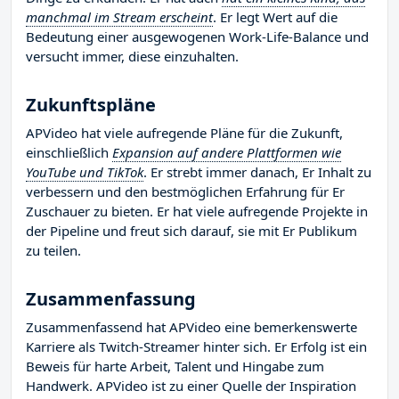
manchmal im Stream erscheint
. Er legt Wert auf die
Bedeutung einer ausgewogenen Work-Life-Balance und
versucht immer, diese einzuhalten.
Zukunftspläne
APVideo hat viele aufregende Pläne für die Zukunft,
einschließlich
Expansion auf andere Plattformen wie
YouTube und TikTok
. Er strebt immer danach, Er Inhalt zu
verbessern und den bestmöglichen Erfahrung für Er
Zuschauer zu bieten. Er hat viele aufregende Projekte in
der Pipeline und freut sich darauf, sie mit Er Publikum
zu teilen.
Zusammenfassung
Zusammenfassend hat APVideo eine bemerkenswerte
Karriere als Twitch-Streamer hinter sich. Er Erfolg ist ein
Beweis für harte Arbeit, Talent und Hingabe zum
Handwerk. APVideo ist zu einer Quelle der Inspiration