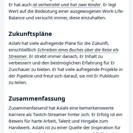
Er hat auch
ist verheiratet und hat zwei Kinder
. Er legt
Wert auf die Bedeutung einer ausgewogenen Work-Life-
Balance und versucht immer, diese einzuhalten.
Zukunftspläne
AslaN hat viele aufregende Pläne für die Zukunft,
einschließlich
Schreiben eines Buches über die Reise als
Streamer
. Er strebt immer danach, Er Inhalt zu
verbessern und den bestmöglichen Erfahrung für Er
Zuschauer zu bieten. Er hat viele aufregende Projekte in
der Pipeline und freut sich darauf, sie mit Er Publikum
zu teilen.
Zusammenfassung
Zusammenfassend hat AslaN eine bemerkenswerte
Karriere als Twitch-Streamer hinter sich. Er Erfolg ist ein
Beweis für harte Arbeit, Talent und Hingabe zum
Handwerk. AslaN ist zu einer Quelle der Inspiration für