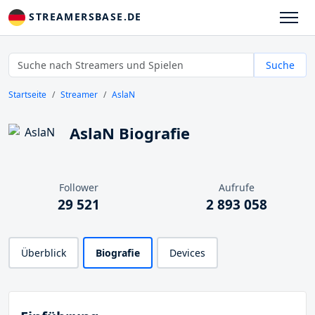
STREAMERSBASE.DE
Suche
Startseite
Streamer
AslaN
AslaN Biografie
Follower
Aufrufe
29 521
2 893 058
Überblick
Biografie
Devices