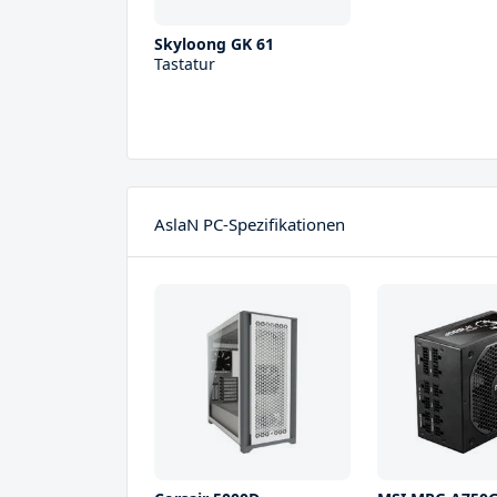
Skyloong GK 61
Tastatur
AslaN PC-Spezifikationen