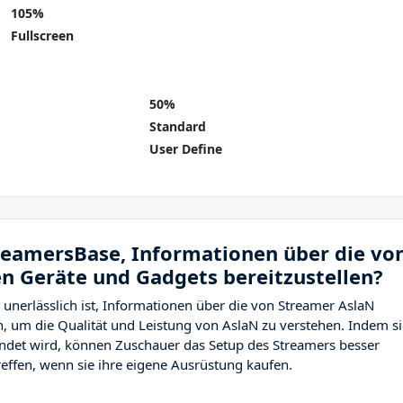
105%
Fullscreen
50%
Standard
User Define
treamersBase, Informationen über die vo
 Geräte und Gadgets bereitzustellen?
 unerlässlich ist, Informationen über die von Streamer AslaN
, um die Qualität und Leistung von AslaN zu verstehen. Indem si
ndet wird, können Zuschauer das Setup des Streamers besser
effen, wenn sie ihre eigene Ausrüstung kaufen.