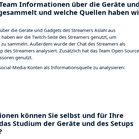
Team Informationen über die Geräte un
 gesammelt und welche Quellen haben wi
über die Geräte und Gadgets des Streamers AslaN aus
haben wir die Twitch-Seite des Streamers
genutzt, um
ng zu sammeln. Außerdem wurde der Chat des Streamers
als
p des Streamers analysiert. Zusätzlich hat das Team Open Source
ssoren genutzt.
Social-Media-Konten als Informationsquelle zu analysieren:
onen können Sie selbst und für Ihre
das Studium der Geräte und des Setups
?