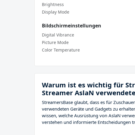
Brightness
Display Mode
Bildschirmeinstellungen
Digital Vibrance
Picture Mode
Color Temperature
Warum ist es wichtig für S
Streamer AslaN verwendeten
StreamersBase glaubt, dass es für Zuschauer
verwendeten Geräte und Gadgets zu erhalten
wissen, welche Ausrüstung von AslaN verwe
verstehen und informierte Entscheidungen tr