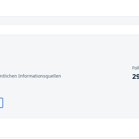
Fol
2
entlichen Informationsquellen