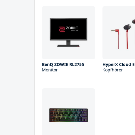
BenQ ZOWIE RL2755
HyperX Cloud 
Monitor
Kopfhörer