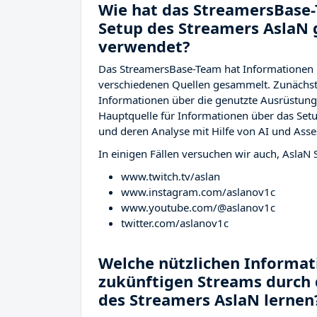
Wie hat das StreamersBase-
Setup des Streamers AslaN
verwendet?
Das StreamersBase-Team hat Informationen 
verschiedenen Quellen gesammelt. Zunächst 
Informationen über die genutzte Ausrüstu
Hauptquelle für Informationen über das Setu
und deren Analyse mit Hilfe von AI und Asse
In einigen Fällen versuchen wir auch, AslaN 
www.twitch.tv/aslan
www.instagram.com/aslanov1c
www.youtube.com/@aslanov1c
twitter.com/aslanov1c
Welche nützlichen Informati
zukünftigen Streams durch 
des Streamers AslaN lernen