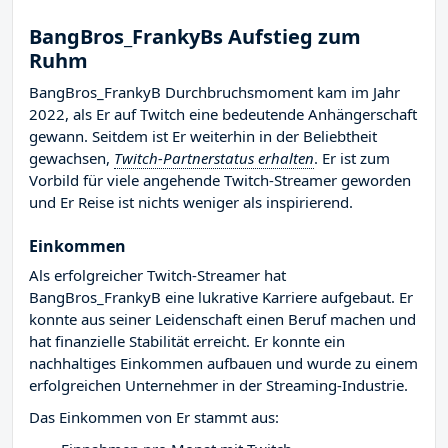
BangBros_FrankyBs Aufstieg zum
Ruhm
BangBros_FrankyB Durchbruchsmoment kam im Jahr
2022, als Er auf Twitch eine bedeutende Anhängerschaft
gewann. Seitdem ist Er weiterhin in der Beliebtheit
gewachsen,
Twitch-Partnerstatus erhalten
. Er ist zum
Vorbild für viele angehende Twitch-Streamer geworden
und Er Reise ist nichts weniger als inspirierend.
Einkommen
Als erfolgreicher Twitch-Streamer hat
BangBros_FrankyB eine lukrative Karriere aufgebaut. Er
konnte aus seiner Leidenschaft einen Beruf machen und
hat finanzielle Stabilität erreicht. Er konnte ein
nachhaltiges Einkommen aufbauen und wurde zu einem
erfolgreichen Unternehmer in der Streaming-Industrie.
Das Einkommen von Er stammt aus: