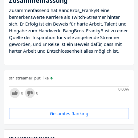
Zusammenfassung
Zusammenfassend hat BangBros_FrankyB eine
bemerkenswerte Karriere als Twitch-Streamer hinter
sich. Er Erfolg ist ein Beweis für harte Arbeit, Talent und
Hingabe zum Handwerk. BangBros_FrankyB ist zu einer
Quelle der Inspiration für viele angehende Streamer
geworden, und Er Reise ist ein Beweis dafür, dass mit
harter Arbeit und Entschlossenheit alles möglich ist.
str_streamer_put_like
0.00
%
0
0
Gesamtes Ranking
BELIEBHEITSQUOTE