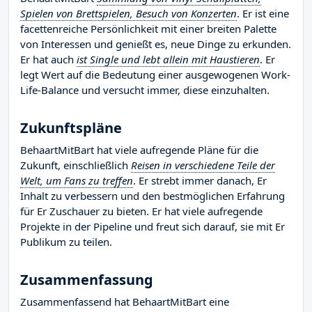
Spielen von Brettspielen, Besuch von Konzerten
. Er ist eine
facettenreiche Persönlichkeit mit einer breiten Palette
von Interessen und genießt es, neue Dinge zu erkunden.
Er hat auch
ist Single und lebt allein mit Haustieren
. Er
legt Wert auf die Bedeutung einer ausgewogenen Work-
Life-Balance und versucht immer, diese einzuhalten.
Zukunftspläne
BehaartMitBart hat viele aufregende Pläne für die
Zukunft, einschließlich
Reisen in verschiedene Teile der
Welt, um Fans zu treffen
. Er strebt immer danach, Er
Inhalt zu verbessern und den bestmöglichen Erfahrung
für Er Zuschauer zu bieten. Er hat viele aufregende
Projekte in der Pipeline und freut sich darauf, sie mit Er
Publikum zu teilen.
Zusammenfassung
Zusammenfassend hat BehaartMitBart eine