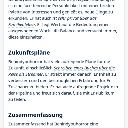
ist eine facettenreiche Persönlichkeit mit einer breiten
Palette von Interessen und genießt es, neue Dinge zu
erkunden. Er hat auch
ist sehr privat über das
Familienleben
. Er legt Wert auf die Bedeutung einer
ausgewogenen Work-Life-Balance und versucht immer,
diese einzuhalten.
Zukunftspläne
Behindyouhorror hat viele aufregende Pläne für die
Zukunft, einschließlich
Schreiben eines Buches über die
Reise als Streamer
. Er strebt immer danach, Er Inhalt zu
verbessern und den bestmöglichen Erfahrung für Er
Zuschauer zu bieten. Er hat viele aufregende Projekte in
der Pipeline und freut sich darauf, sie mit Er Publikum
zu teilen.
Zusammenfassung
Zusammenfassend hat Behindyouhorror eine