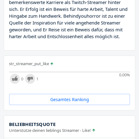
bemerkenswerte Karriere als Twitch-Streamer hinter
sich. Er Erfolg ist ein Beweis für harte Arbeit, Talent und
Hingabe zum Handwerk. Behindyouhorror ist zu einer
Quelle der Inspiration für viele angehende Streamer
geworden, und Er Reise ist ein Beweis dafür, dass mit
harter Arbeit und Entschlossenheit alles möglich ist.
str_streamer_put_like
0.00
%
0
1
Gesamtes Ranking
BELIEBHEITSQUOTE
Unterstütze deinen lieblings Streamer - Like!