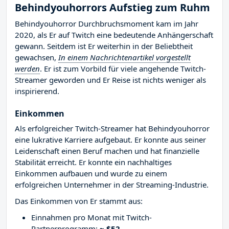
Behindyouhorrors Aufstieg zum Ruhm
Behindyouhorror Durchbruchsmoment kam im Jahr
2020, als Er auf Twitch eine bedeutende Anhängerschaft
gewann. Seitdem ist Er weiterhin in der Beliebtheit
gewachsen,
In einem Nachrichtenartikel vorgestellt
werden
. Er ist zum Vorbild für viele angehende Twitch-
Streamer geworden und Er Reise ist nichts weniger als
inspirierend.
Einkommen
Als erfolgreicher Twitch-Streamer hat Behindyouhorror
eine lukrative Karriere aufgebaut. Er konnte aus seiner
Leidenschaft einen Beruf machen und hat finanzielle
Stabilität erreicht. Er konnte ein nachhaltiges
Einkommen aufbauen und wurde zu einem
erfolgreichen Unternehmer in der Streaming-Industrie.
Das Einkommen von Er stammt aus:
Einnahmen pro Monat mit Twitch-
Partnerprogramm:
~ $52