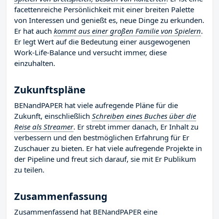
facettenreiche Persönlichkeit mit einer breiten Palette
von Interessen und genießt es, neue Dinge zu erkunden.
Er hat auch
kommt aus einer großen Familie von Spielern
.
Er legt Wert auf die Bedeutung einer ausgewogenen
Work-Life-Balance und versucht immer, diese
einzuhalten.
Zukunftspläne
BENandPAPER hat viele aufregende Pläne für die
Zukunft, einschließlich
Schreiben eines Buches über die
Reise als Streamer
. Er strebt immer danach, Er Inhalt zu
verbessern und den bestmöglichen Erfahrung für Er
Zuschauer zu bieten. Er hat viele aufregende Projekte in
der Pipeline und freut sich darauf, sie mit Er Publikum
zu teilen.
Zusammenfassung
Zusammenfassend hat BENandPAPER eine