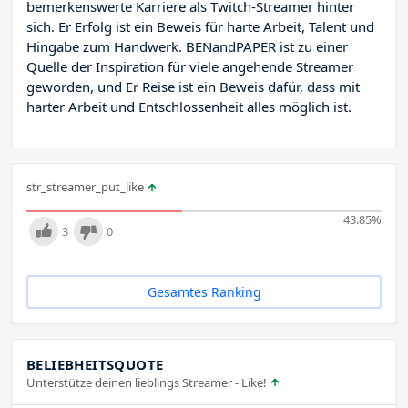
bemerkenswerte Karriere als Twitch-Streamer hinter
sich. Er Erfolg ist ein Beweis für harte Arbeit, Talent und
Hingabe zum Handwerk. BENandPAPER ist zu einer
Quelle der Inspiration für viele angehende Streamer
geworden, und Er Reise ist ein Beweis dafür, dass mit
harter Arbeit und Entschlossenheit alles möglich ist.
str_streamer_put_like
43.85
%
3
0
Gesamtes Ranking
BELIEBHEITSQUOTE
Unterstütze deinen lieblings Streamer - Like!