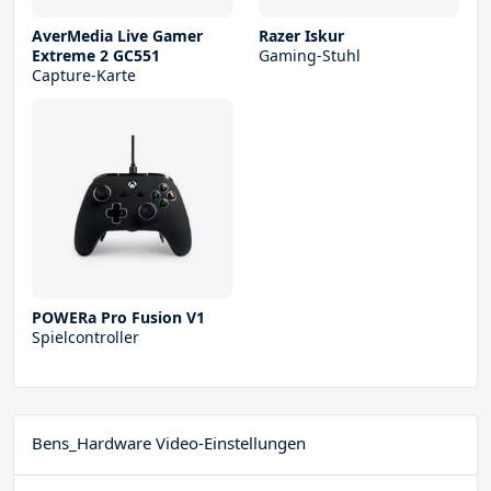
AverMedia Live Gamer
Razer Iskur
Extreme 2 GC551
Gaming-Stuhl
Capture-Karte
POWERa Pro Fusion V1
Spielcontroller
Bens_Hardware Video-Einstellungen