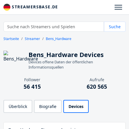
STREAMERSBASE.DE
Suche
Startseite
Streamer
Bens_Hardware
Bens_Hardware Devices
Devices offene Daten der öffentlichen
Informationsquellen
Follower
Aufrufe
56 415
620 565
Überblick
Biografie
Devices