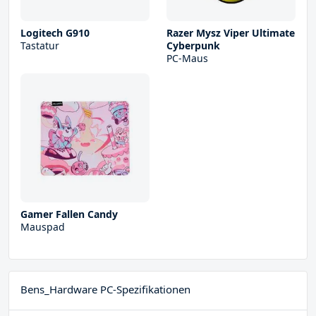
Logitech G910
Razer Mysz Viper Ultimate
Tastatur
Cyberpunk
PC-Maus
Gamer Fallen Candy
Mauspad
Bens_Hardware PC-Spezifikationen