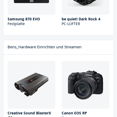
Samsung 870 EVO
be quiet! Dark Rock 4
Festplatte
PC-LÜFTER
Bens_Hardware Einrichten und Streamen
Creative Sound BlasterX
Canon EOS RP