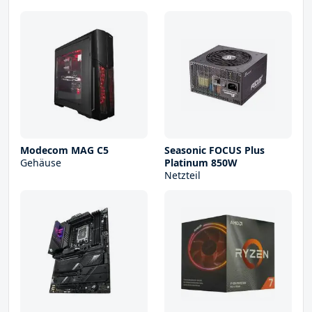
Modecom MAG C5
Seasonic FOCUS Plus
Gehäuse
Platinum 850W
Netzteil