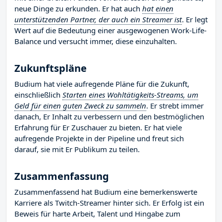
neue Dinge zu erkunden. Er hat auch
hat einen
unterstützenden Partner, der auch ein Streamer ist
. Er legt
Wert auf die Bedeutung einer ausgewogenen Work-Life-
Balance und versucht immer, diese einzuhalten.
Zukunftspläne
Budium hat viele aufregende Pläne für die Zukunft,
einschließlich
Starten eines Wohltätigkeits-Streams, um
Geld für einen guten Zweck zu sammeln
. Er strebt immer
danach, Er Inhalt zu verbessern und den bestmöglichen
Erfahrung für Er Zuschauer zu bieten. Er hat viele
aufregende Projekte in der Pipeline und freut sich
darauf, sie mit Er Publikum zu teilen.
Zusammenfassung
Zusammenfassend hat Budium eine bemerkenswerte
Karriere als Twitch-Streamer hinter sich. Er Erfolg ist ein
Beweis für harte Arbeit, Talent und Hingabe zum