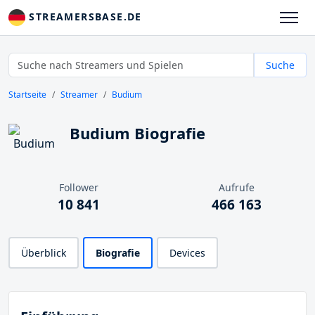
STREAMERSBASE.DE
Suche
Startseite
Streamer
Budium
Budium Biografie
Follower
Aufrufe
10 841
466 163
Überblick
Biografie
Devices