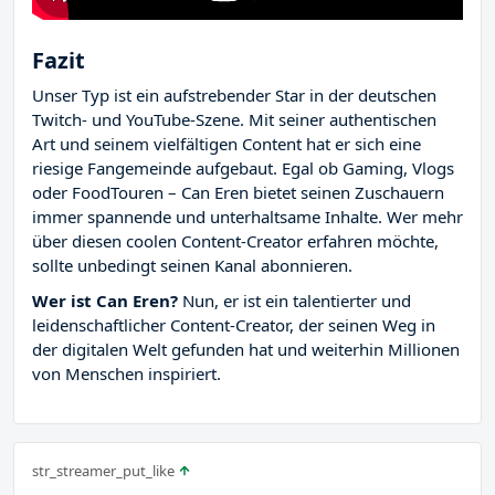
Fazit
Unser Typ ist ein aufstrebender Star in der deutschen
Twitch- und YouTube-Szene. Mit seiner authentischen
Art und seinem vielfältigen Content hat er sich eine
riesige Fangemeinde aufgebaut. Egal ob Gaming, Vlogs
oder FoodTouren – Can Eren bietet seinen Zuschauern
immer spannende und unterhaltsame Inhalte. Wer mehr
über diesen coolen Content-Creator erfahren möchte,
sollte unbedingt seinen Kanal abonnieren.
Wer ist Can Eren?
Nun, er ist ein talentierter und
leidenschaftlicher Content-Creator, der seinen Weg in
der digitalen Welt gefunden hat und weiterhin Millionen
von Menschen inspiriert.
str_streamer_put_like