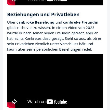
Beziehungen und Privatleben
Über
canbroke Beziehung
und
canbroke Freundin
gibt’s nicht viel zu wissen. In einem Video von 2023
wurde er nach seiner neuen Freundin gefragt, aber er
hat nichts Konkretes dazu gesagt. Sieht so aus, als ob er
sein Privatleben ziemlich unter Verschluss hält und
kaum über seine persönlichen Beziehungen redet.