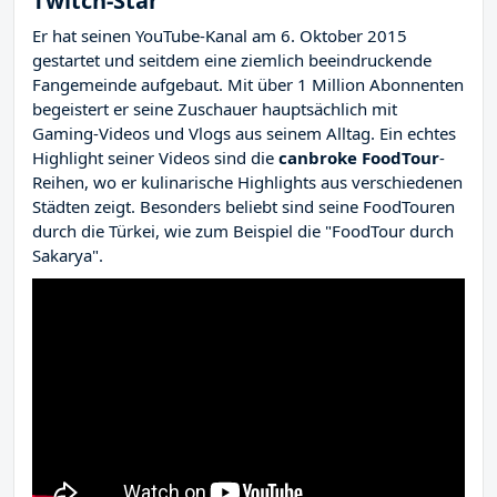
Twitch-Star
Er hat seinen YouTube-Kanal am 6. Oktober 2015
gestartet und seitdem eine ziemlich beeindruckende
Fangemeinde aufgebaut. Mit über 1 Million Abonnenten
begeistert er seine Zuschauer hauptsächlich mit
Gaming-Videos und Vlogs aus seinem Alltag. Ein echtes
Highlight seiner Videos sind die
canbroke FoodTour
-
Reihen, wo er kulinarische Highlights aus verschiedenen
Städten zeigt. Besonders beliebt sind seine FoodTouren
durch die Türkei, wie zum Beispiel die "FoodTour durch
Sakarya".