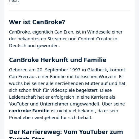
Wer ist CanBroke?
CanBroke, eigentlich Can Eren, ist in Windeseile einer
der bekanntesten Streamer und Content-Creator in
Deutschland geworden.
CanBroke Herkunft und Familie
Geboren am 20. September 1997 in Gladbeck, kommt
Can Eren aus einer Familie mit türkischen Wurzeln. Er
wuchs bei seiner alleinerziehenden Mutter auf und hat
sich schon früh für Videospiele begeistert. Diese
Leidenschaft hat er erfolgreich in eine Karriere als
YouTuber und Unternehmer umgewandelt. Über seine
canbroke Familie
ist nicht viel bekannt, da er sein
Privatleben weitgehend für sich behält.
Der Karriereweg: Vom YouTuber zum