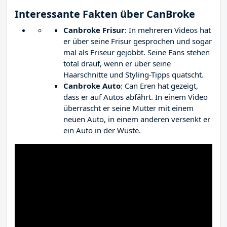
Interessante Fakten über CanBroke
Canbroke Frisur
: In mehreren Videos hat
er über seine Frisur gesprochen und sogar
mal als Friseur gejobbt. Seine Fans stehen
total drauf, wenn er über seine
Haarschnitte und Styling-Tipps quatscht.
Canbroke Auto
: Can Eren hat gezeigt,
dass er auf Autos abfährt. In einem Video
überrascht er seine Mutter mit einem
neuen Auto, in einem anderen versenkt er
ein Auto in der Wüste.