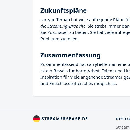
Zukunftspläne
carryheffernan hat viele aufregende Pläne für
die Streaming-Branche
. Sie strebt immer da
Sie Zuschauer zu bieten. Sie hat viele aufrege
Publikum zu teilen.
Zusammenfassung
Zusammenfassend hat carryheffernan eine bem
ist ein Beweis für harte Arbeit, Talent und 
Inspiration für viele angehende Streamer gew
und Entschlossenheit alles möglich ist.
STREAMERSBASE.DE
DISCO
Stream