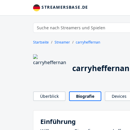
STREAMERSBASE.DE
Startseite
Streamer
carryheffernan
carryheffernan
Überblick
Biografie
Devices
Einführung