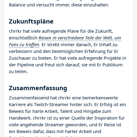
Balance und versucht immer, diese einzuhalten.
Zukunftspläne
chrrkr hat viele aufregende Pläne für die Zukunft,
einschließlich
Reisen in verschiedene Teile der Welt, um
Fans zu treffen
. Er strebt immer danach, Er Inhalt zu
verbessern und den bestmöglichen Erfahrung für Er
Zuschauer zu bieten. Er hat viele aufregende Projekte in
der Pipeline und freut sich darauf, sie mit Er Publikum
zu teilen.
Zusammenfassung
Zusammenfassend hat chrrkr eine bemerkenswerte
Karriere als Twitch-Streamer hinter sich. Er Erfolg ist ein
Beweis für harte Arbeit, Talent und Hingabe zum
Handwerk. chrrkr ist zu einer Quelle der Inspiration für
viele angehende Streamer geworden, und Er Reise ist
ein Beweis dafür, dass mit harter Arbeit und