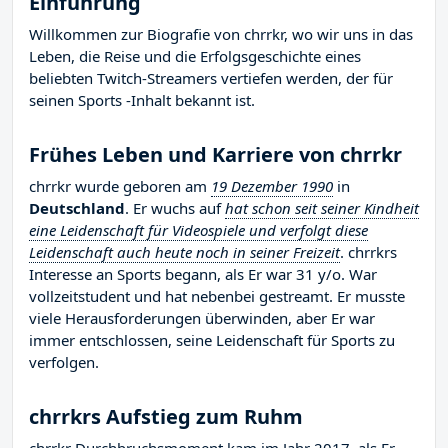
Einführung
Willkommen zur Biografie von chrrkr, wo wir uns in das
Leben, die Reise und die Erfolgsgeschichte eines
beliebten Twitch-Streamers vertiefen werden, der für
seinen Sports -Inhalt bekannt ist.
Frühes Leben und Karriere von chrrkr
chrrkr wurde geboren am
19 Dezember 1990
in
Deutschland
. Er wuchs auf
hat schon seit seiner Kindheit
eine Leidenschaft für Videospiele und verfolgt diese
Leidenschaft auch heute noch in seiner Freizeit
. chrrkrs
Interesse an Sports begann, als Er war 31 y/o. War
vollzeitstudent und hat nebenbei gestreamt. Er musste
viele Herausforderungen überwinden, aber Er war
immer entschlossen, seine Leidenschaft für Sports zu
verfolgen.
chrrkrs Aufstieg zum Ruhm