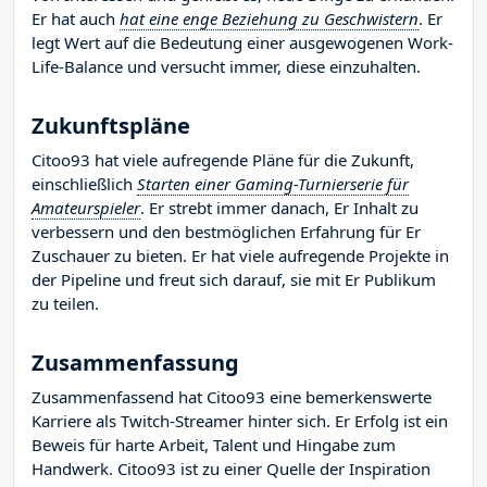
Er hat auch
hat eine enge Beziehung zu Geschwistern
. Er
legt Wert auf die Bedeutung einer ausgewogenen Work-
Life-Balance und versucht immer, diese einzuhalten.
Zukunftspläne
Citoo93 hat viele aufregende Pläne für die Zukunft,
einschließlich
Starten einer Gaming-Turnierserie für
Amateurspieler
. Er strebt immer danach, Er Inhalt zu
verbessern und den bestmöglichen Erfahrung für Er
Zuschauer zu bieten. Er hat viele aufregende Projekte in
der Pipeline und freut sich darauf, sie mit Er Publikum
zu teilen.
Zusammenfassung
Zusammenfassend hat Citoo93 eine bemerkenswerte
Karriere als Twitch-Streamer hinter sich. Er Erfolg ist ein
Beweis für harte Arbeit, Talent und Hingabe zum
Handwerk. Citoo93 ist zu einer Quelle der Inspiration