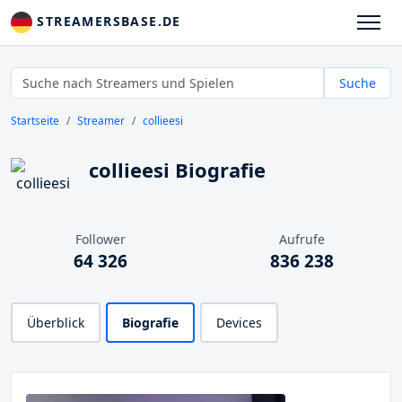
STREAMERSBASE.DE
Suche
Startseite
Streamer
collieesi
collieesi Biografie
Follower
Aufrufe
64 326
836 238
Überblick
Biografie
Devices