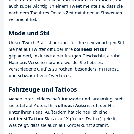
auch super wichtig. In einem Tweet meinte sie, dass sie
nach dem Tod ihres Onkels Zeit mit ihnen in Slowenien
verbracht hat.
Mode und Stil
Unser Twitch-Star ist bekannt für ihren einzigartigen Stil.
Sie hat auf Twitter oft über ihre
collieesi Frisur
geplaudert, inklusive einer lustigen Geschichte, als ihr
Haar aus Versehen orange wurde. Sie liebt es,
verschiedene Outfits zu rocken, besonders im Herbst,
und schwärmt von Overknees.
Fahrzeuge und Tattoos
Neben ihrer Leidenschaft für Mode und Streaming, steht
sie total auf Autos. Ihr
collieesi Auto
ist oft der Hit
unter ihren Fans. Außerdem hat sie neulich eine
collieesi Tattoo
-Skizze auf X (früher Twitter) geteilt,
was zeigt, dass sie auch auf Körperkunst abfährt.