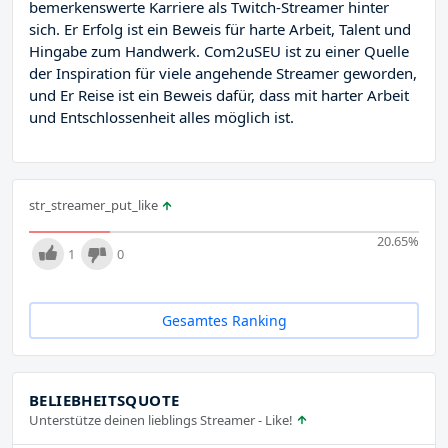
bemerkenswerte Karriere als Twitch-Streamer hinter
sich. Er Erfolg ist ein Beweis für harte Arbeit, Talent und
Hingabe zum Handwerk. Com2uSEU ist zu einer Quelle
der Inspiration für viele angehende Streamer geworden,
und Er Reise ist ein Beweis dafür, dass mit harter Arbeit
und Entschlossenheit alles möglich ist.
str_streamer_put_like
20.65
%
1
0
Gesamtes Ranking
BELIEBHEITSQUOTE
Unterstütze deinen lieblings Streamer - Like!