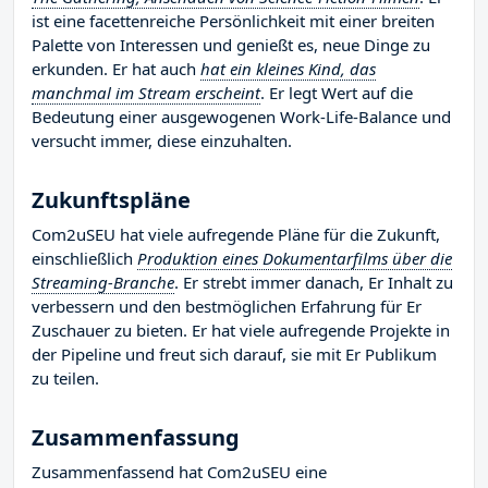
ist eine facettenreiche Persönlichkeit mit einer breiten
Palette von Interessen und genießt es, neue Dinge zu
erkunden. Er hat auch
hat ein kleines Kind, das
manchmal im Stream erscheint
. Er legt Wert auf die
Bedeutung einer ausgewogenen Work-Life-Balance und
versucht immer, diese einzuhalten.
Zukunftspläne
Com2uSEU hat viele aufregende Pläne für die Zukunft,
einschließlich
Produktion eines Dokumentarfilms über die
Streaming-Branche
. Er strebt immer danach, Er Inhalt zu
verbessern und den bestmöglichen Erfahrung für Er
Zuschauer zu bieten. Er hat viele aufregende Projekte in
der Pipeline und freut sich darauf, sie mit Er Publikum
zu teilen.
Zusammenfassung
Zusammenfassend hat Com2uSEU eine