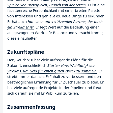
Spielen von Brettspielen, Besuch von Konzerten
. Er ist eine
facettenreiche Persönlichkeit mit einer breiten Palette
von Interessen und genießt es, neue Dinge zu erkunden.
Er hat auch
hat einen unterstützenden Partner, der auch
ein Streamer ist
. Er legt Wert auf die Bedeutung einer
ausgewogenen Work-Life-Balance und versucht immer,
diese einzuhalten.
Zukunftspläne
Der_Gaucho10 hat viele aufregende Pläne für die
Zukunft, einschließlich
Starten eines Wohltätigkeits-
Streams, um Geld für einen guten Zweck zu sammeln
. Er
strebt immer danach, Er Inhalt zu verbessern und den
bestmöglichen Erfahrung für Er Zuschauer zu bieten. Er
hat viele aufregende Projekte in der Pipeline und freut
sich darauf, sie mit Er Publikum zu teilen.
Zusammenfassung