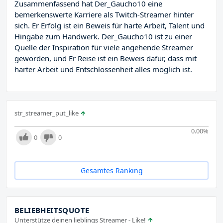
Zusammenfassend hat Der_Gaucho10 eine
bemerkenswerte Karriere als Twitch-Streamer hinter
sich. Er Erfolg ist ein Beweis für harte Arbeit, Talent und
Hingabe zum Handwerk. Der_Gaucho10 ist zu einer
Quelle der Inspiration für viele angehende Streamer
geworden, und Er Reise ist ein Beweis dafür, dass mit
harter Arbeit und Entschlossenheit alles möglich ist.
str_streamer_put_like
0.00
%
0
0
Gesamtes Ranking
BELIEBHEITSQUOTE
Unterstütze deinen lieblings Streamer - Like!