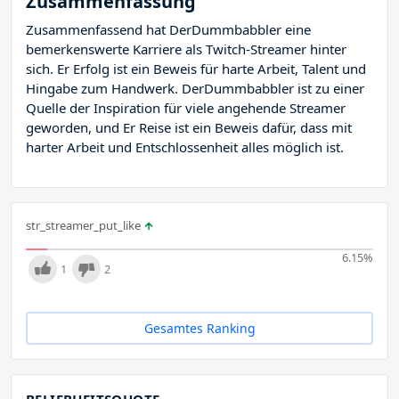
Zusammenfassung
Zusammenfassend hat DerDummbabbler eine
bemerkenswerte Karriere als Twitch-Streamer hinter
sich. Er Erfolg ist ein Beweis für harte Arbeit, Talent und
Hingabe zum Handwerk. DerDummbabbler ist zu einer
Quelle der Inspiration für viele angehende Streamer
geworden, und Er Reise ist ein Beweis dafür, dass mit
harter Arbeit und Entschlossenheit alles möglich ist.
str_streamer_put_like
6.15
%
1
2
Gesamtes Ranking
BELIEBHEITSQUOTE