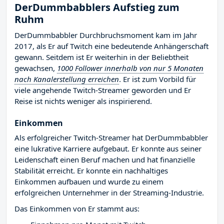
DerDummbabblers Aufstieg zum
Ruhm
DerDummbabbler Durchbruchsmoment kam im Jahr
2017, als Er auf Twitch eine bedeutende Anhängerschaft
gewann. Seitdem ist Er weiterhin in der Beliebtheit
gewachsen,
1000 Follower innerhalb von nur 5 Monaten
nach Kanalerstellung erreichen
. Er ist zum Vorbild für
viele angehende Twitch-Streamer geworden und Er
Reise ist nichts weniger als inspirierend.
Einkommen
Als erfolgreicher Twitch-Streamer hat DerDummbabbler
eine lukrative Karriere aufgebaut. Er konnte aus seiner
Leidenschaft einen Beruf machen und hat finanzielle
Stabilität erreicht. Er konnte ein nachhaltiges
Einkommen aufbauen und wurde zu einem
erfolgreichen Unternehmer in der Streaming-Industrie.
Das Einkommen von Er stammt aus: