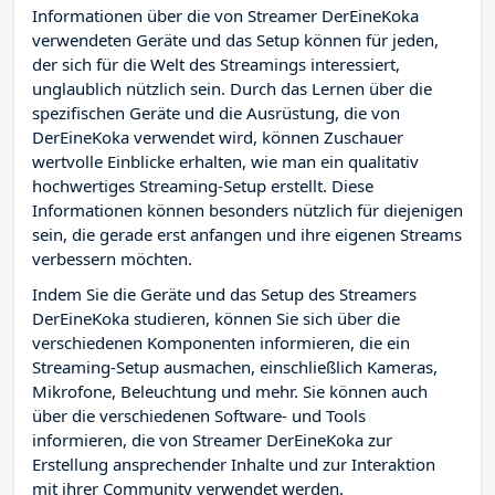
Informationen über die von Streamer DerEineKoka
verwendeten Geräte und das Setup können für jeden,
der sich für die Welt des Streamings interessiert,
unglaublich nützlich sein. Durch das Lernen über die
spezifischen Geräte und die Ausrüstung, die von
DerEineKoka verwendet wird, können Zuschauer
wertvolle Einblicke erhalten, wie man ein qualitativ
hochwertiges Streaming-Setup erstellt. Diese
Informationen können besonders nützlich für diejenigen
sein, die gerade erst anfangen und ihre eigenen Streams
verbessern möchten.
Indem Sie die Geräte und das Setup des Streamers
DerEineKoka studieren, können Sie sich über die
verschiedenen Komponenten informieren, die ein
Streaming-Setup ausmachen, einschließlich Kameras,
Mikrofone, Beleuchtung und mehr. Sie können auch
über die verschiedenen Software- und Tools
informieren, die von Streamer DerEineKoka zur
Erstellung ansprechender Inhalte und zur Interaktion
mit ihrer Community verwendet werden.