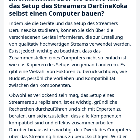
das Setup des Streamers DerEineKoka
selbst einen Computer bauen?
Indem Sie die Geräte und das Setup des Streamers
DerEineKoka studieren, können Sie sich über die
verschiedenen Geräte informieren, die zur Erstellung
von qualitativ hochwertigen Streams verwendet werden.
Es ist jedoch wichtig zu beachten, dass das
Zusammenstellen eines Computers nicht so einfach ist
wie das Kopieren des Setups von jemand anderem. Es
gibt eine Vielzahl von Faktoren zu berücksichtigen, wie
Budget, persönliche Vorlieben und Kompatibilität
zwischen den Komponenten.
Obwohl es verlockend sein mag, das Setup eines
Streamers zu replizieren, ist es wichtig, gründliche
Recherchen durchzuführen und sich mit Experten zu
beraten, um sicherzustellen, dass alle Komponenten
kompatibel sind und effektiv zusammenarbeiten.
Darüber hinaus ist es wichtig, den Zweck des Computers
über das Streaming hinaus zu berücksichtigen. Wird er