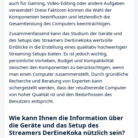
auch für Gaming, Video-Editing oder andere Aufgaben
verwendet? Diese Faktoren können die Wahl der
Komponenten beeinflussen und letztendlich die
Gesamtleistung des Computers beeinträchtigen.
Zusammenfassend kann das Studium der Geräte und
des Setups des Streamers DerEineKoka wertvolle
Einblicke in die Erstellung eines qualitativ hochwertigen
Streaming-Setups bieten. Es ist jedoch wichtig,
persönliche Vorlieben, Budget und Kompatibilität
zwischen den Komponenten zu berücksichtigen, wenn
man einen Computer zusammenstellt. Durch gründliche
Recherche und Beratung von Experten kann
sichergestellt werden, dass der resultierende Computer
von hoher Qualität ist und den Bedürfnissen des
Benutzers entspricht.
Wie kann Ihnen die Information über
die Geräte und das Setup des
Streamers DerEineKoka nützlich sein?