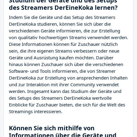
Studium der Geräte und des Setups
des Streamers DerEineKoka lernen?
Indem Sie die Geräte und das Setup des Streamers
DerEineKoka studieren, können Sie sich über die
verschiedenen Geräte informieren, die zur Erstellung
von qualitativ hochwertigen Streams verwendet werden.
Diese Informationen können für Zuschauer nützlich
sein, die ihre eigenen Streams verbessern oder neue
Geräte und Ausrüstung kaufen möchten. Darüber
hinaus können Zuschauer sich über die verschiedenen
Software- und Tools informieren, die von Streamer
DerEineKoka zur Erstellung von ansprechenden Inhalten
und zur Interaktion mit ihrer Community verwendet
werden. Insgesamt kann das Studium der Geräte und
des Setups des Streamers DerEineKoka wertvolle
Einblicke für Zuschauer bieten, die sich für die Welt des
Streamings interessieren.
Können Sie sich mithilfe von
Informationen über die Geräte und