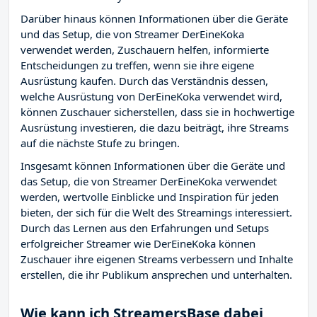
Darüber hinaus können Informationen über die Geräte
und das Setup, die von Streamer DerEineKoka
verwendet werden, Zuschauern helfen, informierte
Entscheidungen zu treffen, wenn sie ihre eigene
Ausrüstung kaufen. Durch das Verständnis dessen,
welche Ausrüstung von DerEineKoka verwendet wird,
können Zuschauer sicherstellen, dass sie in hochwertige
Ausrüstung investieren, die dazu beiträgt, ihre Streams
auf die nächste Stufe zu bringen.
Insgesamt können Informationen über die Geräte und
das Setup, die von Streamer DerEineKoka verwendet
werden, wertvolle Einblicke und Inspiration für jeden
bieten, der sich für die Welt des Streamings interessiert.
Durch das Lernen aus den Erfahrungen und Setups
erfolgreicher Streamer wie DerEineKoka können
Zuschauer ihre eigenen Streams verbessern und Inhalte
erstellen, die ihr Publikum ansprechen und unterhalten.
Wie kann ich StreamersBase dabei