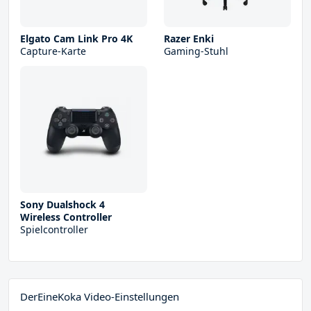
Elgato Cam Link Pro 4K
Razer Enki
Capture-Karte
Gaming-Stuhl
Sony Dualshock 4
Wireless Controller
Spielcontroller
DerEineKoka Video-Einstellungen