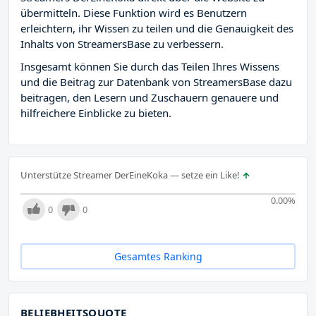
übermitteln. Diese Funktion wird es Benutzern
erleichtern, ihr Wissen zu teilen und die Genauigkeit des
Inhalts von StreamersBase zu verbessern.
Insgesamt können Sie durch das Teilen Ihres Wissens
und die Beitrag zur Datenbank von StreamersBase dazu
beitragen, den Lesern und Zuschauern genauere und
hilfreichere Einblicke zu bieten.
Unterstütze Streamer DerEineKoka — setze ein Like!
0.00
%
0
0
Gesamtes Ranking
BELIEBHEITSQUOTE