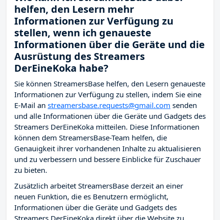
helfen, den Lesern mehr
Informationen zur Verfügung zu
stellen, wenn ich genaueste
Informationen über die Geräte und die
Ausrüstung des Streamers
DerEineKoka habe?
Sie können StreamersBase helfen, den Lesern genaueste
Informationen zur Verfügung zu stellen, indem Sie eine
E-Mail an
streamersbase.requests@gmail.com
senden
und alle Informationen über die Geräte und Gadgets des
Streamers DerEineKoka mitteilen. Diese Informationen
können dem StreamersBase-Team helfen, die
Genauigkeit ihrer vorhandenen Inhalte zu aktualisieren
und zu verbessern und bessere Einblicke für Zuschauer
zu bieten.
Zusätzlich arbeitet StreamersBase derzeit an einer
neuen Funktion, die es Benutzern ermöglicht,
Informationen über die Geräte und Gadgets des
Streamers DerEineKoka direkt über die Website zu