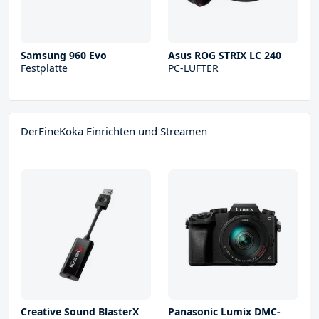
Samsung 960 Evo
Asus ROG STRIX LC 240
Festplatte
PC-LÜFTER
DerEineKoka Einrichten und Streamen
Creative Sound BlasterX
Panasonic Lumix DMC-