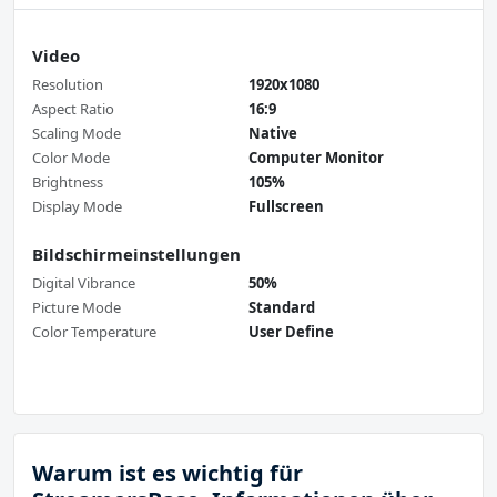
Video
Resolution
1920x1080
Aspect Ratio
16:9
Scaling Mode
Native
Color Mode
Computer Monitor
Brightness
105%
Display Mode
Fullscreen
Bildschirmeinstellungen
Digital Vibrance
50%
Picture Mode
Standard
Color Temperature
User Define
Warum ist es wichtig für