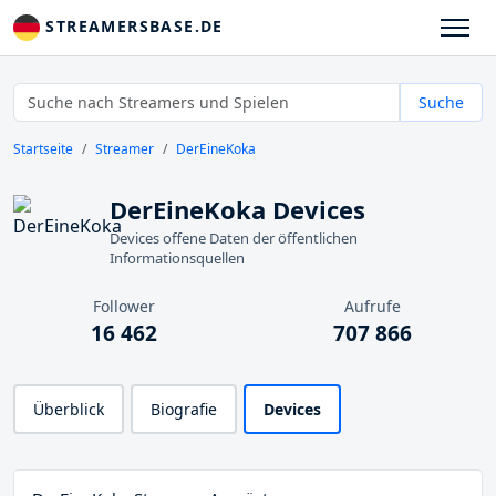
STREAMERSBASE.DE
Suche
Startseite
Streamer
DerEineKoka
DerEineKoka Devices
Devices offene Daten der öffentlichen
Informationsquellen
Follower
Aufrufe
16 462
707 866
Überblick
Biografie
Devices