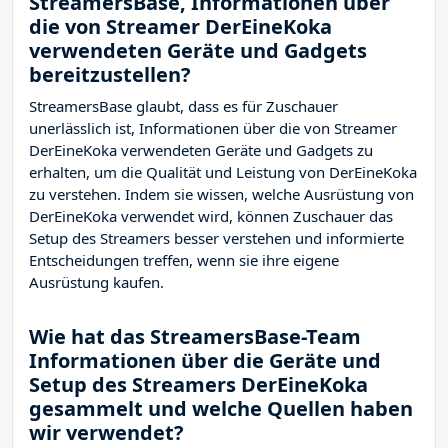
StreamersBase, Informationen über
die von Streamer DerEineKoka
verwendeten Geräte und Gadgets
bereitzustellen?
StreamersBase glaubt, dass es für Zuschauer
unerlässlich ist, Informationen über die von Streamer
DerEineKoka verwendeten Geräte und Gadgets zu
erhalten, um die Qualität und Leistung von DerEineKoka
zu verstehen. Indem sie wissen, welche Ausrüstung von
DerEineKoka verwendet wird, können Zuschauer das
Setup des Streamers besser verstehen und informierte
Entscheidungen treffen, wenn sie ihre eigene
Ausrüstung kaufen.
Wie hat das StreamersBase-Team
Informationen über die Geräte und
Setup des Streamers DerEineKoka
gesammelt und welche Quellen haben
wir verwendet?