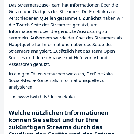
Das StreamersBase-Team hat Informationen über die
Geräte und Gadgets des Streamers DerEineKoka aus
verschiedenen Quellen gesammelt. Zunächst haben wir
die Twitch-Seite des Streamers
genutzt, um
Informationen über die genutzte Ausrüstung zu
sammeln. Außerdem wurde der Chat des Streamers
als
Hauptquelle für Informationen über das Setup des
Streamers analysiert. Zusätzlich hat das Team Open
Sources und deren Analyse mit Hilfe von AI und
Assessoren genutzt.
In einigen Fällen versuchen wir auch, DerEineKoka
Social-Media-Konten als Informationsquelle zu
analysieren:
www.twitch.tv/dereinekoka
Welche nützlichen Informationen
können Sie selbst und für Ihre
zukünftigen Streams durch das