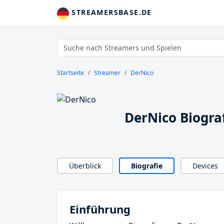
STREAMERSBASE.DE
Startseite
Streamer
DerNico
DerNico Biogra
Überblick
Biografie
Devices
Einführung