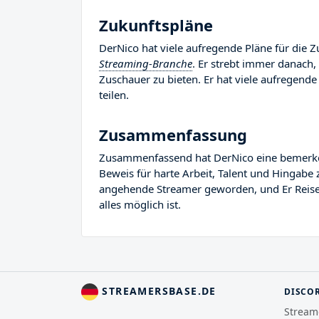
Zukunftspläne
DerNico hat viele aufregende Pläne für die Z
Streaming-Branche
. Er strebt immer danach,
Zuschauer zu bieten. Er hat viele aufregende 
teilen.
Zusammenfassung
Zusammenfassend hat DerNico eine bemerkensw
Beweis für harte Arbeit, Talent und Hingabe 
angehende Streamer geworden, und Er Reise i
alles möglich ist.
STREAMERSBASE.DE
DISCO
Stream