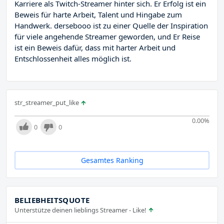
Karriere als Twitch-Streamer hinter sich. Er Erfolg ist ein
Beweis für harte Arbeit, Talent und Hingabe zum
Handwerk. dersebooo ist zu einer Quelle der Inspiration
für viele angehende Streamer geworden, und Er Reise
ist ein Beweis dafür, dass mit harter Arbeit und
Entschlossenheit alles möglich ist.
str_streamer_put_like
0.00
%
0
0
Gesamtes Ranking
BELIEBHEITSQUOTE
Unterstütze deinen lieblings Streamer - Like!