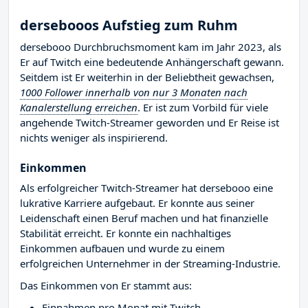
dersebooos Aufstieg zum Ruhm
dersebooo Durchbruchsmoment kam im Jahr 2023, als
Er auf Twitch eine bedeutende Anhängerschaft gewann.
Seitdem ist Er weiterhin in der Beliebtheit gewachsen,
1000 Follower innerhalb von nur 3 Monaten nach
Kanalerstellung erreichen
. Er ist zum Vorbild für viele
angehende Twitch-Streamer geworden und Er Reise ist
nichts weniger als inspirierend.
Einkommen
Als erfolgreicher Twitch-Streamer hat dersebooo eine
lukrative Karriere aufgebaut. Er konnte aus seiner
Leidenschaft einen Beruf machen und hat finanzielle
Stabilität erreicht. Er konnte ein nachhaltiges
Einkommen aufbauen und wurde zu einem
erfolgreichen Unternehmer in der Streaming-Industrie.
Das Einkommen von Er stammt aus:
Einnahmen pro Monat mit Twitch-