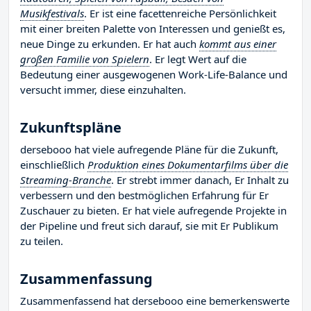
Musikfestivals
. Er ist eine facettenreiche Persönlichkeit
mit einer breiten Palette von Interessen und genießt es,
neue Dinge zu erkunden. Er hat auch
kommt aus einer
großen Familie von Spielern
. Er legt Wert auf die
Bedeutung einer ausgewogenen Work-Life-Balance und
versucht immer, diese einzuhalten.
Zukunftspläne
dersebooo hat viele aufregende Pläne für die Zukunft,
einschließlich
Produktion eines Dokumentarfilms über die
Streaming-Branche
. Er strebt immer danach, Er Inhalt zu
verbessern und den bestmöglichen Erfahrung für Er
Zuschauer zu bieten. Er hat viele aufregende Projekte in
der Pipeline und freut sich darauf, sie mit Er Publikum
zu teilen.
Zusammenfassung
Zusammenfassend hat dersebooo eine bemerkenswerte