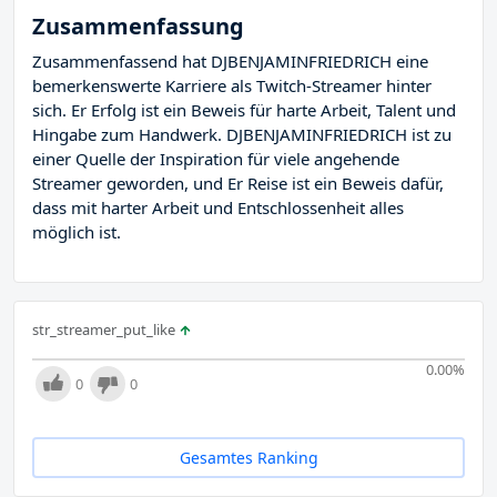
Zusammenfassung
Zusammenfassend hat DJBENJAMINFRIEDRICH eine
bemerkenswerte Karriere als Twitch-Streamer hinter
sich. Er Erfolg ist ein Beweis für harte Arbeit, Talent und
Hingabe zum Handwerk. DJBENJAMINFRIEDRICH ist zu
einer Quelle der Inspiration für viele angehende
Streamer geworden, und Er Reise ist ein Beweis dafür,
dass mit harter Arbeit und Entschlossenheit alles
möglich ist.
str_streamer_put_like
0.00
%
0
0
Gesamtes Ranking