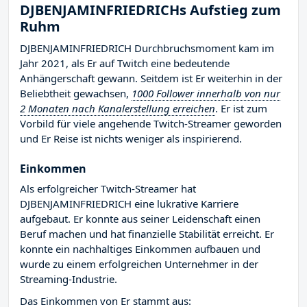
DJBENJAMINFRIEDRICHs Aufstieg zum
Ruhm
DJBENJAMINFRIEDRICH Durchbruchsmoment kam im
Jahr 2021, als Er auf Twitch eine bedeutende
Anhängerschaft gewann. Seitdem ist Er weiterhin in der
Beliebtheit gewachsen,
1000 Follower innerhalb von nur
2 Monaten nach Kanalerstellung erreichen
. Er ist zum
Vorbild für viele angehende Twitch-Streamer geworden
und Er Reise ist nichts weniger als inspirierend.
Einkommen
Als erfolgreicher Twitch-Streamer hat
DJBENJAMINFRIEDRICH eine lukrative Karriere
aufgebaut. Er konnte aus seiner Leidenschaft einen
Beruf machen und hat finanzielle Stabilität erreicht. Er
konnte ein nachhaltiges Einkommen aufbauen und
wurde zu einem erfolgreichen Unternehmer in der
Streaming-Industrie.
Das Einkommen von Er stammt aus: