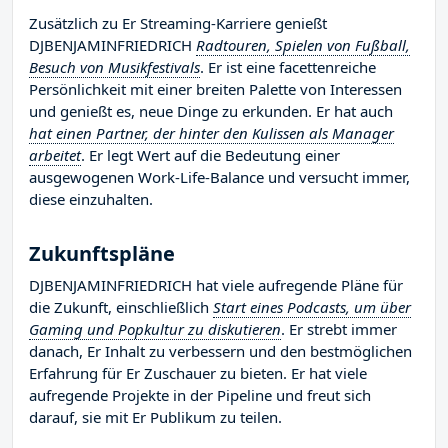
Zusätzlich zu Er Streaming-Karriere genießt
DJBENJAMINFRIEDRICH
Radtouren, Spielen von Fußball,
Besuch von Musikfestivals
. Er ist eine facettenreiche
Persönlichkeit mit einer breiten Palette von Interessen
und genießt es, neue Dinge zu erkunden. Er hat auch
hat einen Partner, der hinter den Kulissen als Manager
arbeitet
. Er legt Wert auf die Bedeutung einer
ausgewogenen Work-Life-Balance und versucht immer,
diese einzuhalten.
Zukunftspläne
DJBENJAMINFRIEDRICH hat viele aufregende Pläne für
die Zukunft, einschließlich
Start eines Podcasts, um über
Gaming und Popkultur zu diskutieren
. Er strebt immer
danach, Er Inhalt zu verbessern und den bestmöglichen
Erfahrung für Er Zuschauer zu bieten. Er hat viele
aufregende Projekte in der Pipeline und freut sich
darauf, sie mit Er Publikum zu teilen.