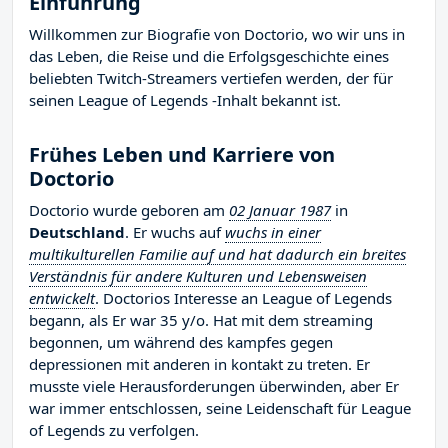
Einführung
Willkommen zur Biografie von Doctorio, wo wir uns in
das Leben, die Reise und die Erfolgsgeschichte eines
beliebten Twitch-Streamers vertiefen werden, der für
seinen League of Legends -Inhalt bekannt ist.
Frühes Leben und Karriere von
Doctorio
Doctorio wurde geboren am
02 Januar 1987
in
Deutschland
. Er wuchs auf
wuchs in einer
multikulturellen Familie auf und hat dadurch ein breites
Verständnis für andere Kulturen und Lebensweisen
entwickelt
. Doctorios Interesse an League of Legends
begann, als Er war 35 y/o. Hat mit dem streaming
begonnen, um während des kampfes gegen
depressionen mit anderen in kontakt zu treten. Er
musste viele Herausforderungen überwinden, aber Er
war immer entschlossen, seine Leidenschaft für League
of Legends zu verfolgen.