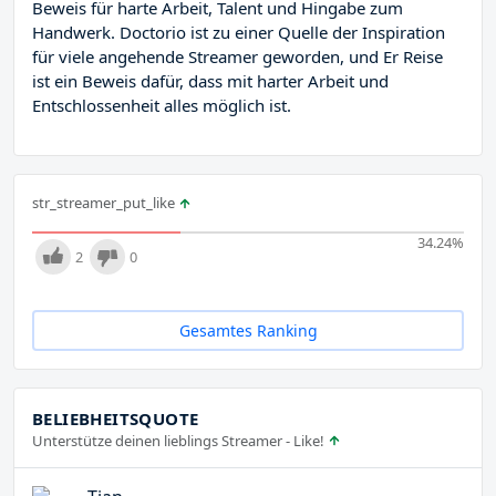
Beweis für harte Arbeit, Talent und Hingabe zum
Handwerk. Doctorio ist zu einer Quelle der Inspiration
für viele angehende Streamer geworden, und Er Reise
ist ein Beweis dafür, dass mit harter Arbeit und
Entschlossenheit alles möglich ist.
str_streamer_put_like
34.24
%
2
0
Gesamtes Ranking
BELIEBHEITSQUOTE
Unterstütze deinen lieblings Streamer - Like!