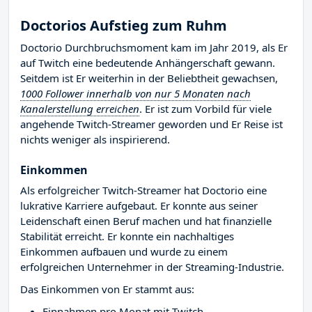
Doctorios Aufstieg zum Ruhm
Doctorio Durchbruchsmoment kam im Jahr 2019, als Er
auf Twitch eine bedeutende Anhängerschaft gewann.
Seitdem ist Er weiterhin in der Beliebtheit gewachsen,
1000 Follower innerhalb von nur 5 Monaten nach
Kanalerstellung erreichen
. Er ist zum Vorbild für viele
angehende Twitch-Streamer geworden und Er Reise ist
nichts weniger als inspirierend.
Einkommen
Als erfolgreicher Twitch-Streamer hat Doctorio eine
lukrative Karriere aufgebaut. Er konnte aus seiner
Leidenschaft einen Beruf machen und hat finanzielle
Stabilität erreicht. Er konnte ein nachhaltiges
Einkommen aufbauen und wurde zu einem
erfolgreichen Unternehmer in der Streaming-Industrie.
Das Einkommen von Er stammt aus:
Einnahmen pro Monat mit Twitch-