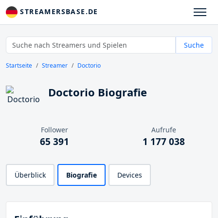
STREAMERSBASE.DE
Suche
Startseite
Streamer
Doctorio
Doctorio Biografie
Follower
Aufrufe
65 391
1 177 038
Überblick
Biografie
Devices