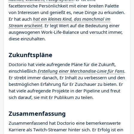
facettenreiche Persönlichkeit mit einer breiten Palette
von Interessen und genießt es, neue Dinge zu erkunden.
Er hat auch
hat ein kleines Kind, das manchmal im
Stream erscheint
. Er legt Wert auf die Bedeutung einer
ausgewogenen Work-Life-Balance und versucht immer,
diese einzuhalten.
Zukunftspläne
Doctorio hat viele aufregende Pläne für die Zukunft,
einschließlich
Erstellung einer Merchandise-Linie für Fans
.
Er strebt immer danach, Er Inhalt zu verbessern und den
bestmöglichen Erfahrung für Er Zuschauer zu bieten. Er
hat viele aufregende Projekte in der Pipeline und freut
sich darauf, sie mit Er Publikum zu teilen.
Zusammenfassung
Zusammenfassend hat Doctorio eine bemerkenswerte
Karriere als Twitch-Streamer hinter sich. Er Erfolg ist ein