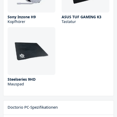
Sony Inzone H9
ASUS TUF GAMING K3
Kopfhörer
Tastatur
Steelseries 9HD
Mauspad
Doctorio PC-Spezifikationen