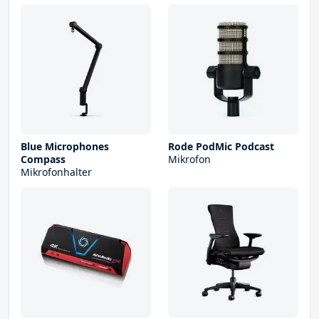
Blue Microphones
Rode PodMic Podcast
Compass
Mikrofon
Mikrofonhalter