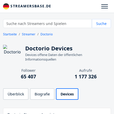
STREAMERSBASE.DE
Suche
Startseite
Streamer
Doctorio
Doctorio Devices
Devices offene Daten der öffentlichen
Informationsquellen
Follower
Aufrufe
65 407
1 177 326
Überblick
Biografie
Devices