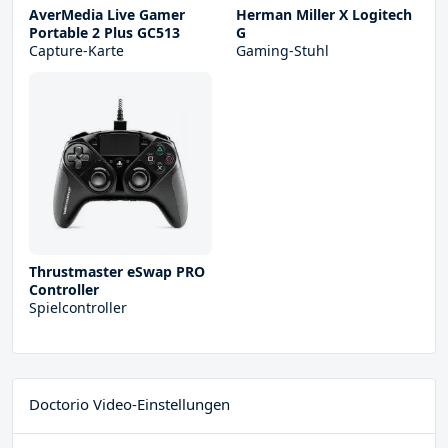
AverMedia Live Gamer
Herman Miller X Logitech
Portable 2 Plus GC513
G
Capture-Karte
Gaming-Stuhl
Thrustmaster eSwap PRO
Controller
Spielcontroller
Doctorio Video-Einstellungen