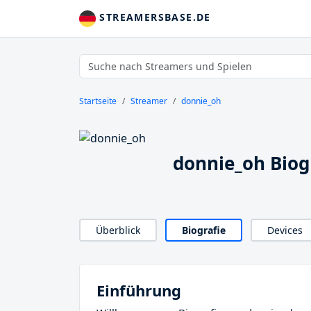
STREAMERSBASE.DE
Startseite
Streamer
donnie_oh
donnie_oh Biog
Überblick
Biografie
Devices
Einführung