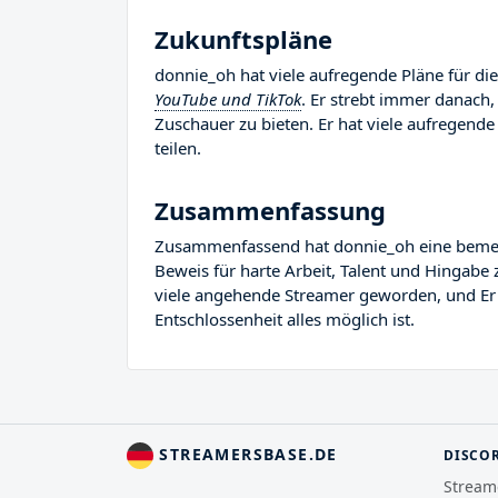
Zukunftspläne
donnie_oh hat viele aufregende Pläne für die
YouTube und TikTok
. Er strebt immer danach,
Zuschauer zu bieten. Er hat viele aufregende 
teilen.
Zusammenfassung
Zusammenfassend hat donnie_oh eine bemerken
Beweis für harte Arbeit, Talent und Hingabe 
viele angehende Streamer geworden, und Er Re
Entschlossenheit alles möglich ist.
STREAMERSBASE.DE
DISCO
Stream