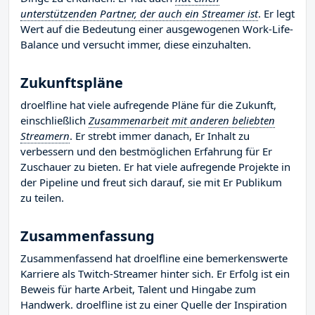
unterstützenden Partner, der auch ein Streamer ist
. Er legt
Wert auf die Bedeutung einer ausgewogenen Work-Life-
Balance und versucht immer, diese einzuhalten.
Zukunftspläne
droelfline hat viele aufregende Pläne für die Zukunft,
einschließlich
Zusammenarbeit mit anderen beliebten
Streamern
. Er strebt immer danach, Er Inhalt zu
verbessern und den bestmöglichen Erfahrung für Er
Zuschauer zu bieten. Er hat viele aufregende Projekte in
der Pipeline und freut sich darauf, sie mit Er Publikum
zu teilen.
Zusammenfassung
Zusammenfassend hat droelfline eine bemerkenswerte
Karriere als Twitch-Streamer hinter sich. Er Erfolg ist ein
Beweis für harte Arbeit, Talent und Hingabe zum
Handwerk. droelfline ist zu einer Quelle der Inspiration