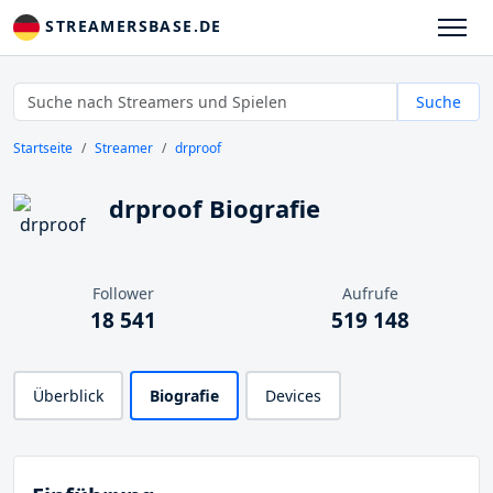
STREAMERSBASE.DE
Suche
Startseite
Streamer
drproof
drproof Biografie
Follower
Aufrufe
18 541
519 148
Überblick
Biografie
Devices