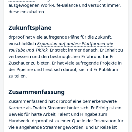
ausgewogenen Work-Life-Balance und versucht immer,
diese einzuhalten.
Zukunftspläne
drproof hat viele aufregende Pläne für die Zukunft,
einschließlich
Expansion auf andere Plattformen wie
YouTube und TikTok
. Er strebt immer danach, Er Inhalt zu
verbessern und den bestmöglichen Erfahrung für Er
Zuschauer zu bieten. Er hat viele aufregende Projekte in
der Pipeline und freut sich darauf, sie mit Er Publikum
zu teilen.
Zusammenfassung
Zusammenfassend hat drproof eine bemerkenswerte
Karriere als Twitch-Streamer hinter sich. Er Erfolg ist ein
Beweis für harte Arbeit, Talent und Hingabe zum
Handwerk. drproof ist zu einer Quelle der Inspiration für
viele angehende Streamer geworden, und Er Reise ist