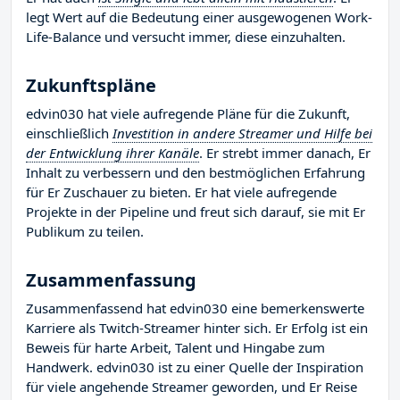
legt Wert auf die Bedeutung einer ausgewogenen Work-
Life-Balance und versucht immer, diese einzuhalten.
Zukunftspläne
edvin030 hat viele aufregende Pläne für die Zukunft,
einschließlich
Investition in andere Streamer und Hilfe bei
der Entwicklung ihrer Kanäle
. Er strebt immer danach, Er
Inhalt zu verbessern und den bestmöglichen Erfahrung
für Er Zuschauer zu bieten. Er hat viele aufregende
Projekte in der Pipeline und freut sich darauf, sie mit Er
Publikum zu teilen.
Zusammenfassung
Zusammenfassend hat edvin030 eine bemerkenswerte
Karriere als Twitch-Streamer hinter sich. Er Erfolg ist ein
Beweis für harte Arbeit, Talent und Hingabe zum
Handwerk. edvin030 ist zu einer Quelle der Inspiration
für viele angehende Streamer geworden, und Er Reise