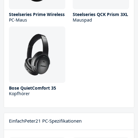
Steelseries Prime Wireless
Steelseries QCK Prism 3XL
PC-Maus
Mauspad
Bose QuietComfort 35
Kopfhörer
EinfachPeter21 PC-Spezifikationen