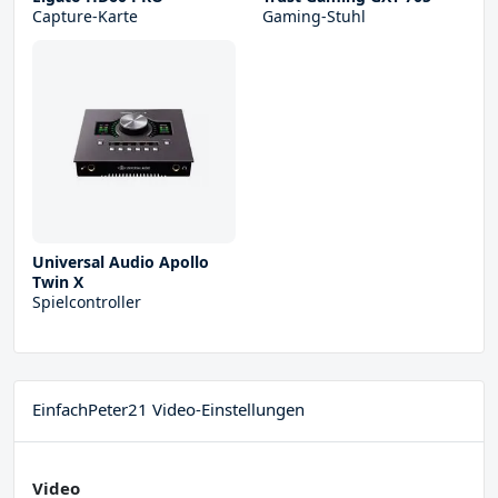
Capture-Karte
Gaming-Stuhl
Universal Audio Apollo
Twin X
Spielcontroller
EinfachPeter21 Video-Einstellungen
Video