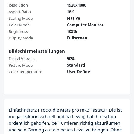
Resolution
1920x1080
Aspect Ratio
16:9
Scaling Mode
Native
Color Mode
Computer Monitor
Brightness
105%
Display Mode
Fullscreen
Bildschirmeinstellungen
Digital Vibrance
50%
Picture Mode
Standard
Color Temperature
User Define
EinfachPeter21 rockt die Mars pro mk3 Tastatur. Die ist
mega reaktionsschnell und hält ewig, hat ihm schon
ordentlich geholfen, bei Turnieren richtig abzuräumen
und sein Gaming auf ein neues Level zu bringen. Ohne