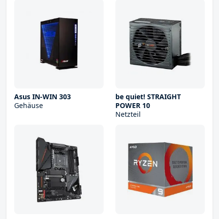
Asus IN-WIN 303
be quiet! STRAIGHT
Gehäuse
POWER 10
Netzteil