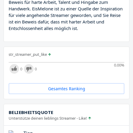
Beweis für harte Arbeit, Talent und Hingabe zum
Handwerk. EisMelone ist zu einer Quelle der Inspiration
für viele angehende Streamer geworden, und Sie Reise
ist ein Beweis dafür, dass mit harter Arbeit und
Entschlossenheit alles möglich ist.
str_streamer_put_like
0.00
%
0
0
Gesamtes Ranking
BELIEBHEITSQUOTE
Unterstütze deinen lieblings Streamer - Like!