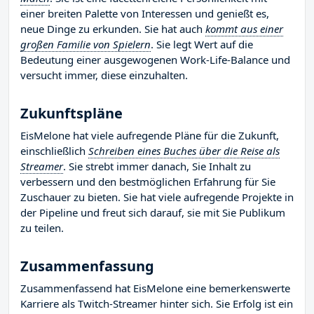
einer breiten Palette von Interessen und genießt es,
neue Dinge zu erkunden. Sie hat auch
kommt aus einer
großen Familie von Spielern
. Sie legt Wert auf die
Bedeutung einer ausgewogenen Work-Life-Balance und
versucht immer, diese einzuhalten.
Zukunftspläne
EisMelone hat viele aufregende Pläne für die Zukunft,
einschließlich
Schreiben eines Buches über die Reise als
Streamer
. Sie strebt immer danach, Sie Inhalt zu
verbessern und den bestmöglichen Erfahrung für Sie
Zuschauer zu bieten. Sie hat viele aufregende Projekte in
der Pipeline und freut sich darauf, sie mit Sie Publikum
zu teilen.
Zusammenfassung
Zusammenfassend hat EisMelone eine bemerkenswerte
Karriere als Twitch-Streamer hinter sich. Sie Erfolg ist ein