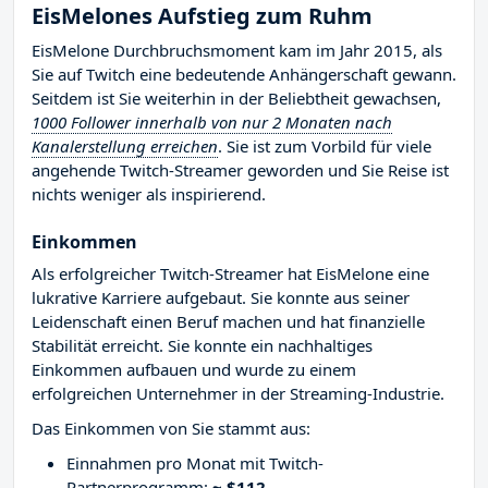
EisMelones Aufstieg zum Ruhm
EisMelone Durchbruchsmoment kam im Jahr 2015, als
Sie auf Twitch eine bedeutende Anhängerschaft gewann.
Seitdem ist Sie weiterhin in der Beliebtheit gewachsen,
1000 Follower innerhalb von nur 2 Monaten nach
Kanalerstellung erreichen
. Sie ist zum Vorbild für viele
angehende Twitch-Streamer geworden und Sie Reise ist
nichts weniger als inspirierend.
Einkommen
Als erfolgreicher Twitch-Streamer hat EisMelone eine
lukrative Karriere aufgebaut. Sie konnte aus seiner
Leidenschaft einen Beruf machen und hat finanzielle
Stabilität erreicht. Sie konnte ein nachhaltiges
Einkommen aufbauen und wurde zu einem
erfolgreichen Unternehmer in der Streaming-Industrie.
Das Einkommen von Sie stammt aus:
Einnahmen pro Monat mit Twitch-
Partnerprogramm:
~ $112