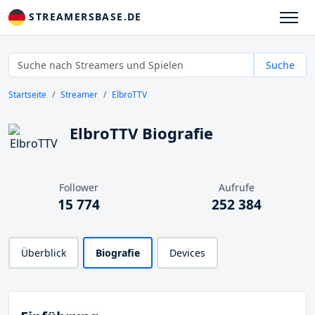
STREAMERSBASE.DE
Suche
Startseite
Streamer
ElbroTTV
ElbroTTV Biografie
Follower
Aufrufe
15 774
252 384
Überblick
Biografie
Devices