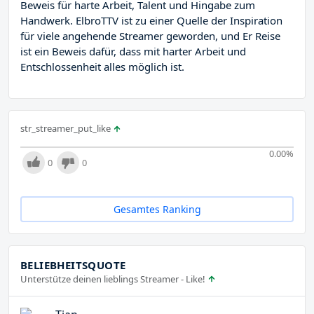
Beweis für harte Arbeit, Talent und Hingabe zum
Handwerk. ElbroTTV ist zu einer Quelle der Inspiration
für viele angehende Streamer geworden, und Er Reise
ist ein Beweis dafür, dass mit harter Arbeit und
Entschlossenheit alles möglich ist.
str_streamer_put_like
0.00
%
0
0
Gesamtes Ranking
BELIEBHEITSQUOTE
Unterstütze deinen lieblings Streamer - Like!