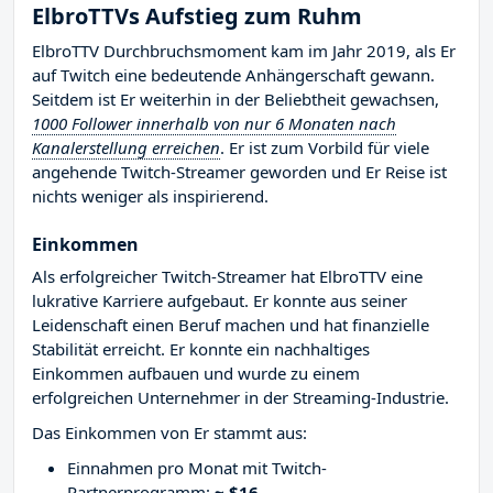
ElbroTTVs Aufstieg zum Ruhm
ElbroTTV Durchbruchsmoment kam im Jahr 2019, als Er
auf Twitch eine bedeutende Anhängerschaft gewann.
Seitdem ist Er weiterhin in der Beliebtheit gewachsen,
1000 Follower innerhalb von nur 6 Monaten nach
Kanalerstellung erreichen
. Er ist zum Vorbild für viele
angehende Twitch-Streamer geworden und Er Reise ist
nichts weniger als inspirierend.
Einkommen
Als erfolgreicher Twitch-Streamer hat ElbroTTV eine
lukrative Karriere aufgebaut. Er konnte aus seiner
Leidenschaft einen Beruf machen und hat finanzielle
Stabilität erreicht. Er konnte ein nachhaltiges
Einkommen aufbauen und wurde zu einem
erfolgreichen Unternehmer in der Streaming-Industrie.
Das Einkommen von Er stammt aus:
Einnahmen pro Monat mit Twitch-
Partnerprogramm:
~ $16