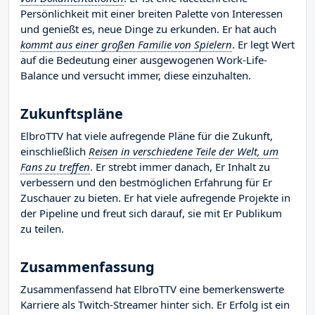
Persönlichkeit mit einer breiten Palette von Interessen
und genießt es, neue Dinge zu erkunden. Er hat auch
kommt aus einer großen Familie von Spielern
. Er legt Wert
auf die Bedeutung einer ausgewogenen Work-Life-
Balance und versucht immer, diese einzuhalten.
Zukunftspläne
ElbroTTV hat viele aufregende Pläne für die Zukunft,
einschließlich
Reisen in verschiedene Teile der Welt, um
Fans zu treffen
. Er strebt immer danach, Er Inhalt zu
verbessern und den bestmöglichen Erfahrung für Er
Zuschauer zu bieten. Er hat viele aufregende Projekte in
der Pipeline und freut sich darauf, sie mit Er Publikum
zu teilen.
Zusammenfassung
Zusammenfassend hat ElbroTTV eine bemerkenswerte
Karriere als Twitch-Streamer hinter sich. Er Erfolg ist ein