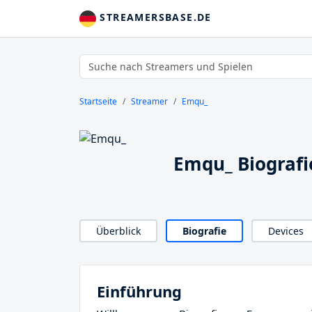
STREAMERSBASE.DE
Startseite
Streamer
Emqu_
Emqu_ Biografi
Überblick
Biografie
Devices
Einführung