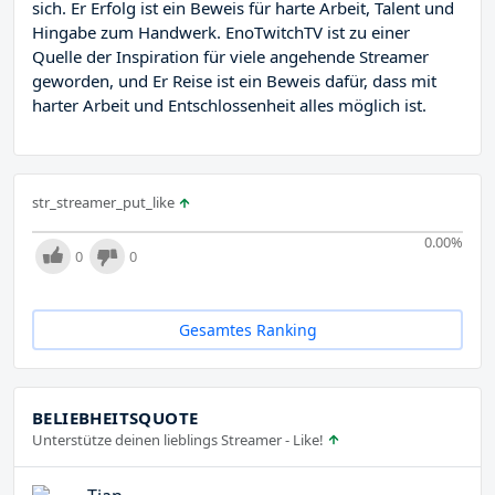
sich. Er Erfolg ist ein Beweis für harte Arbeit, Talent und
Hingabe zum Handwerk. EnoTwitchTV ist zu einer
Quelle der Inspiration für viele angehende Streamer
geworden, und Er Reise ist ein Beweis dafür, dass mit
harter Arbeit und Entschlossenheit alles möglich ist.
str_streamer_put_like
0.00
%
0
0
Gesamtes Ranking
BELIEBHEITSQUOTE
Unterstütze deinen lieblings Streamer - Like!