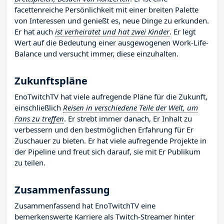
facettenreiche Persönlichkeit mit einer breiten Palette
von Interessen und genießt es, neue Dinge zu erkunden.
Er hat auch
ist verheiratet und hat zwei Kinder
. Er legt
Wert auf die Bedeutung einer ausgewogenen Work-Life-
Balance und versucht immer, diese einzuhalten.
Zukunftspläne
EnoTwitchTV hat viele aufregende Pläne für die Zukunft,
einschließlich
Reisen in verschiedene Teile der Welt, um
Fans zu treffen
. Er strebt immer danach, Er Inhalt zu
verbessern und den bestmöglichen Erfahrung für Er
Zuschauer zu bieten. Er hat viele aufregende Projekte in
der Pipeline und freut sich darauf, sie mit Er Publikum
zu teilen.
Zusammenfassung
Zusammenfassend hat EnoTwitchTV eine
bemerkenswerte Karriere als Twitch-Streamer hinter