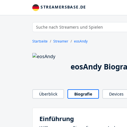
STREAMERSBASE.DE
Startseite
Streamer
eosAndy
eosAndy Biogra
Überblick
Biografie
Devices
Einführung