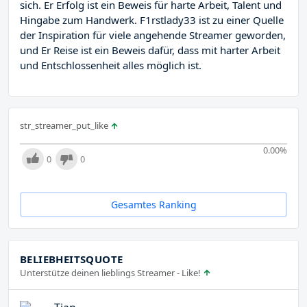
sich. Er Erfolg ist ein Beweis für harte Arbeit, Talent und
Hingabe zum Handwerk. F1rstlady33 ist zu einer Quelle
der Inspiration für viele angehende Streamer geworden,
und Er Reise ist ein Beweis dafür, dass mit harter Arbeit
und Entschlossenheit alles möglich ist.
str_streamer_put_like
0.00
%
0
0
Gesamtes Ranking
BELIEBHEITSQUOTE
Unterstütze deinen lieblings Streamer - Like!