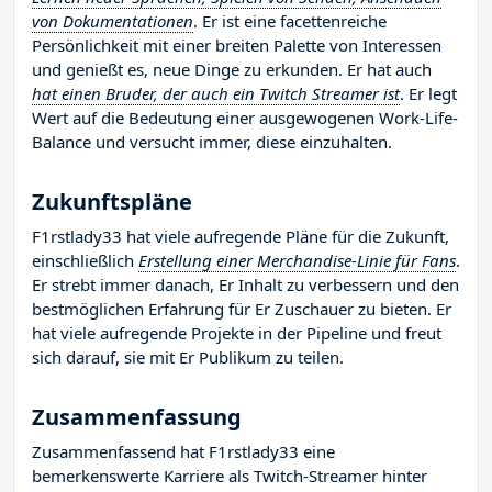
von Dokumentationen
. Er ist eine facettenreiche
Persönlichkeit mit einer breiten Palette von Interessen
und genießt es, neue Dinge zu erkunden. Er hat auch
hat einen Bruder, der auch ein Twitch Streamer ist
. Er legt
Wert auf die Bedeutung einer ausgewogenen Work-Life-
Balance und versucht immer, diese einzuhalten.
Zukunftspläne
F1rstlady33 hat viele aufregende Pläne für die Zukunft,
einschließlich
Erstellung einer Merchandise-Linie für Fans
.
Er strebt immer danach, Er Inhalt zu verbessern und den
bestmöglichen Erfahrung für Er Zuschauer zu bieten. Er
hat viele aufregende Projekte in der Pipeline und freut
sich darauf, sie mit Er Publikum zu teilen.
Zusammenfassung
Zusammenfassend hat F1rstlady33 eine
bemerkenswerte Karriere als Twitch-Streamer hinter