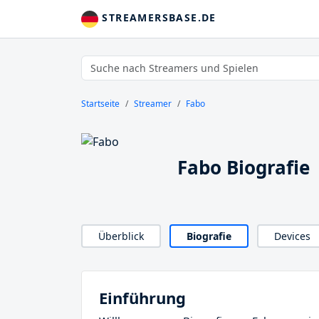
STREAMERSBASE.DE
Startseite
Streamer
Fabo
Fabo Biografie
Überblick
Biografie
Devices
Einführung