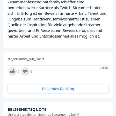
Zusammenfassend hat familyschlaffer eine
bemerkenswerte Karriere als Twitch-Streamer hinter
sich. Er Erfolg ist ein Beweis für harte Arbeit, Talent und
Hingabe zum Handwerk. familyschlaffer ist zu einer
Quelle der Inspiration für viele angehende Streamer
geworden, und Er Reise ist ein Beweis dafür, dass mit
harter Arbeit und Entschlossenheit alles möglich ist.
str_streamer_put_like
0.00
%
0
0
Gesamtes Ranking
BELIEBHEITSQUOTE
Unterstütze deinen lieblings Streamer - Like!