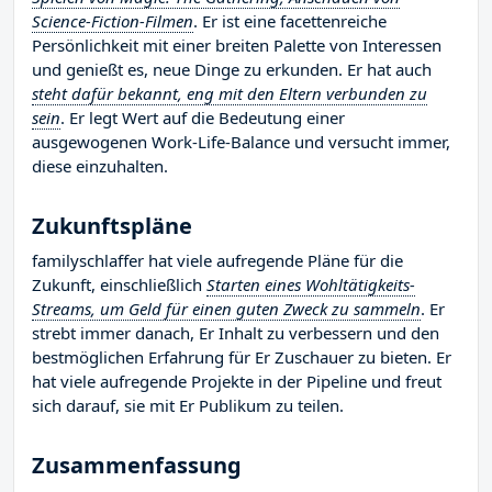
Science-Fiction-Filmen
. Er ist eine facettenreiche
Persönlichkeit mit einer breiten Palette von Interessen
und genießt es, neue Dinge zu erkunden. Er hat auch
steht dafür bekannt, eng mit den Eltern verbunden zu
sein
. Er legt Wert auf die Bedeutung einer
ausgewogenen Work-Life-Balance und versucht immer,
diese einzuhalten.
Zukunftspläne
familyschlaffer hat viele aufregende Pläne für die
Zukunft, einschließlich
Starten eines Wohltätigkeits-
Streams, um Geld für einen guten Zweck zu sammeln
. Er
strebt immer danach, Er Inhalt zu verbessern und den
bestmöglichen Erfahrung für Er Zuschauer zu bieten. Er
hat viele aufregende Projekte in der Pipeline und freut
sich darauf, sie mit Er Publikum zu teilen.
Zusammenfassung