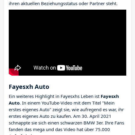
ihren aktuellen Beziehungsstatus oder Partner steht.
Fayesxh Auto
Ein weiteres Highlight in Fayesxhs Leben ist
Fayesxh
Auto
. In einem YouTube-Video mit dem Titel "Mein
erstes eigenes Auto" zeigt sie, wie aufregend es war, ihr
erstes eigenes Auto zu kaufen. Am 30. April 2021
schnappte sie sich einen schwarzen BMW 3er. Ihre Fans
fanden das mega und das Video hat über 75.000