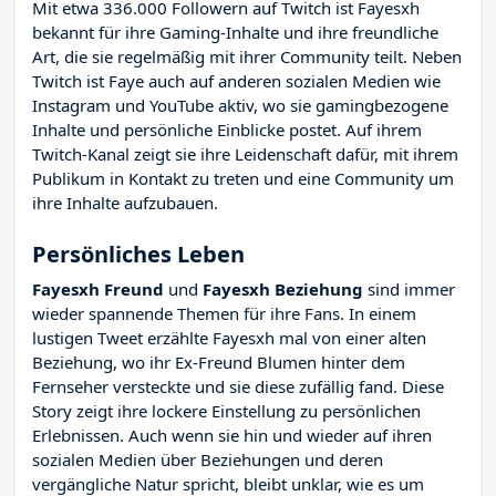
Mit etwa 336.000 Followern auf Twitch ist Fayesxh
bekannt für ihre Gaming-Inhalte und ihre freundliche
Art, die sie regelmäßig mit ihrer Community teilt. Neben
Twitch ist Faye auch auf anderen sozialen Medien wie
Instagram und YouTube aktiv, wo sie gamingbezogene
Inhalte und persönliche Einblicke postet. Auf ihrem
Twitch-Kanal zeigt sie ihre Leidenschaft dafür, mit ihrem
Publikum in Kontakt zu treten und eine Community um
ihre Inhalte aufzubauen.
Persönliches Leben
Fayesxh Freund
und
Fayesxh Beziehung
sind immer
wieder spannende Themen für ihre Fans. In einem
lustigen Tweet erzählte Fayesxh mal von einer alten
Beziehung, wo ihr Ex-Freund Blumen hinter dem
Fernseher versteckte und sie diese zufällig fand. Diese
Story zeigt ihre lockere Einstellung zu persönlichen
Erlebnissen. Auch wenn sie hin und wieder auf ihren
sozialen Medien über Beziehungen und deren
vergängliche Natur spricht, bleibt unklar, wie es um