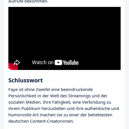
Aufrufe bekommen.
Schlusswort
Faye ist ohne Zweifel eine beeindruckende
Persönlichkeit in der Welt des Streamings und der
sozialen Medien. Ihre Fähigkeit, eine Verbindung zu
ihrem Publikum herzustellen und ihre authentische und
humorvolle Art machen sie zu einer der beliebtesten
deutschen Content-Creatorinnen.