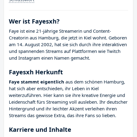
Wer ist Fayesxh?
Faye ist eine 21-jährige Streamerin und Content-
Creatorin aus Hamburg, die jetzt in Kiel wohnt. Geboren
am 14. August 2002, hat sie sich durch ihre interaktiven
und spannenden Streams auf Plattformen wie Twitch
und Instagram einen Namen gemacht.
Fayesxh Herkunft
Faye stammt eigentlich
aus dem schönen Hamburg,
hat sich aber entschieden, ihr Leben in Kiel
weiterzuführen. Hier kann sie ihre kreative Energie und
Leidenschaft fürs Streaming voll ausleben. Ihr deutscher
Hintergrund und ihr leichter Akzent verleihen ihren
Streams das gewisse Extra, das ihre Fans so lieben.
Karriere und Inhalte