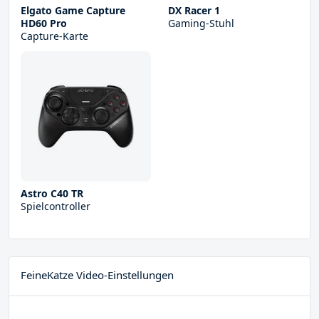
Elgato Game Capture
DX Racer 1
HD60 Pro
Gaming-Stuhl
Capture-Karte
Astro C40 TR
Spielcontroller
FeineKatze Video-Einstellungen