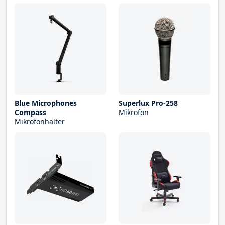
Blue Microphones
Superlux Pro-258
Compass
Mikrofon
Mikrofonhalter