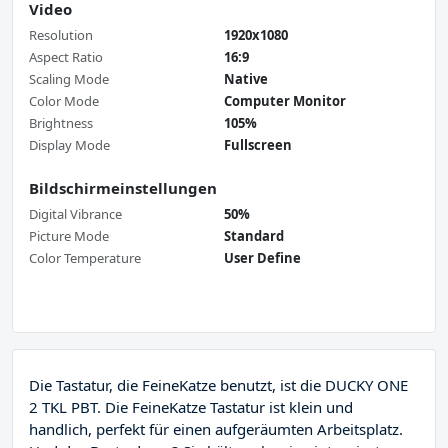
Video
Resolution
1920x1080
Aspect Ratio
16:9
Scaling Mode
Native
Color Mode
Computer Monitor
Brightness
105%
Display Mode
Fullscreen
Bildschirmeinstellungen
Digital Vibrance
50%
Picture Mode
Standard
Color Temperature
User Define
Die Tastatur, die FeineKatze benutzt, ist die DUCKY ONE
2 TKL PBT. Die FeineKatze Tastatur ist klein und
handlich, perfekt für einen aufgeräumten Arbeitsplatz.