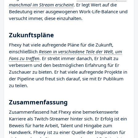
manchmal im Stream erscheint
. Er legt Wert auf die
Bedeutung einer ausgewogenen Work-Life-Balance und
versucht immer, diese einzuhalten.
Zukunftspläne
Fhexy hat viele aufregende Pläne für die Zukunft,
einschließlich
Reisen in verschiedene Teile der Welt, um
Fans zu treffen
. Er strebt immer danach, Er Inhalt zu
verbessern und den bestmöglichen Erfahrung für Er
Zuschauer zu bieten. Er hat viele aufregende Projekte in
der Pipeline und freut sich darauf, sie mit Er Publikum
zu teilen.
Zusammenfassung
Zusammenfassend hat Fhexy eine bemerkenswerte
Karriere als Twitch-Streamer hinter sich. Er Erfolg ist ein
Beweis für harte Arbeit, Talent und Hingabe zum
Handwerk. Fhexy ist zu einer Quelle der Inspiration für