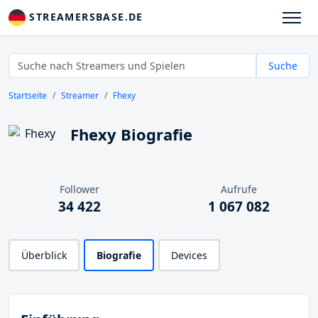
STREAMERSBASE.DE
Suche
Startseite
Streamer
Fhexy
Fhexy Biografie
Follower
Aufrufe
34 422
1 067 082
Überblick
Biografie
Devices