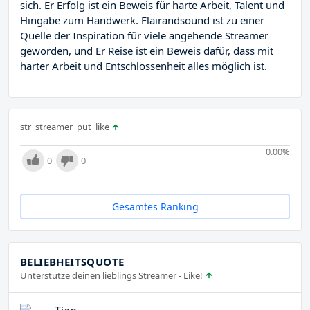
sich. Er Erfolg ist ein Beweis für harte Arbeit, Talent und
Hingabe zum Handwerk. Flairandsound ist zu einer
Quelle der Inspiration für viele angehende Streamer
geworden, und Er Reise ist ein Beweis dafür, dass mit
harter Arbeit und Entschlossenheit alles möglich ist.
str_streamer_put_like
0.00
%
0
0
Gesamtes Ranking
BELIEBHEITSQUOTE
Unterstütze deinen lieblings Streamer - Like!