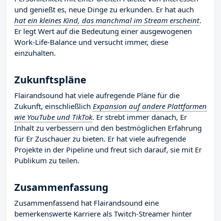
und genießt es, neue Dinge zu erkunden. Er hat auch
hat ein kleines Kind, das manchmal im Stream erscheint
.
Er legt Wert auf die Bedeutung einer ausgewogenen
Work-Life-Balance und versucht immer, diese
einzuhalten.
Zukunftspläne
Flairandsound hat viele aufregende Pläne für die
Zukunft, einschließlich
Expansion auf andere Plattformen
wie YouTube und TikTok
. Er strebt immer danach, Er
Inhalt zu verbessern und den bestmöglichen Erfahrung
für Er Zuschauer zu bieten. Er hat viele aufregende
Projekte in der Pipeline und freut sich darauf, sie mit Er
Publikum zu teilen.
Zusammenfassung
Zusammenfassend hat Flairandsound eine
bemerkenswerte Karriere als Twitch-Streamer hinter