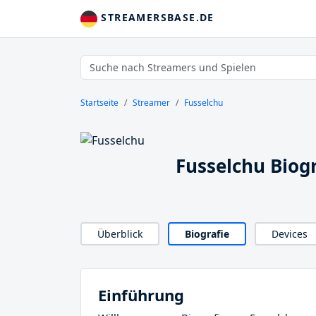
STREAMERSBASE.DE
Startseite
Streamer
Fusselchu
Fusselchu Biogr
Überblick
Biografie
Devices
Einführung