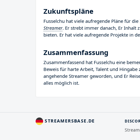
Zukunftspläne
Fusselchu hat viele aufregende Pläne für die
Streamer
. Er strebt immer danach, Er Inhalt
bieten. Er hat viele aufregende Projekte in de
Zusammenfassung
Zusammenfassend hat Fusselchu eine bemerken
Beweis für harte Arbeit, Talent und Hingabe 
angehende Streamer geworden, und Er Reise i
alles möglich ist.
STREAMERSBASE.DE
DISCO
Stream