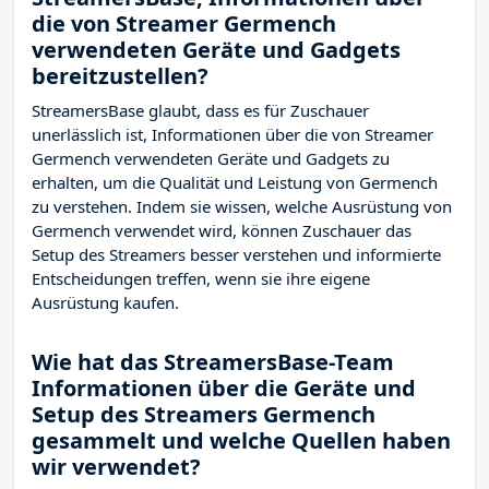
die von Streamer Germench
verwendeten Geräte und Gadgets
bereitzustellen?
StreamersBase glaubt, dass es für Zuschauer
unerlässlich ist, Informationen über die von Streamer
Germench verwendeten Geräte und Gadgets zu
erhalten, um die Qualität und Leistung von Germench
zu verstehen. Indem sie wissen, welche Ausrüstung von
Germench verwendet wird, können Zuschauer das
Setup des Streamers besser verstehen und informierte
Entscheidungen treffen, wenn sie ihre eigene
Ausrüstung kaufen.
Wie hat das StreamersBase-Team
Informationen über die Geräte und
Setup des Streamers Germench
gesammelt und welche Quellen haben
wir verwendet?