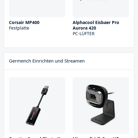
Corsair MP400
Alphacool Eisbaer Pro
Festplatte
Aurora 420
PC-LÜFTER
Germench Einrichten und Streamen