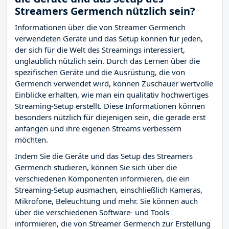
Streamers Germench nützlich sein?
Informationen über die von Streamer Germench
verwendeten Geräte und das Setup können für jeden,
der sich für die Welt des Streamings interessiert,
unglaublich nützlich sein. Durch das Lernen über die
spezifischen Geräte und die Ausrüstung, die von
Germench verwendet wird, können Zuschauer wertvolle
Einblicke erhalten, wie man ein qualitativ hochwertiges
Streaming-Setup erstellt. Diese Informationen können
besonders nützlich für diejenigen sein, die gerade erst
anfangen und ihre eigenen Streams verbessern
möchten.
Indem Sie die Geräte und das Setup des Streamers
Germench studieren, können Sie sich über die
verschiedenen Komponenten informieren, die ein
Streaming-Setup ausmachen, einschließlich Kameras,
Mikrofone, Beleuchtung und mehr. Sie können auch
über die verschiedenen Software- und Tools
informieren, die von Streamer Germench zur Erstellung