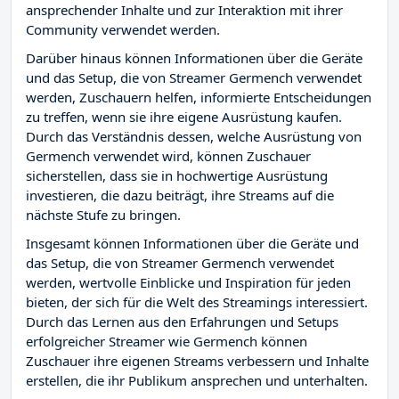
ansprechender Inhalte und zur Interaktion mit ihrer
Community verwendet werden.
Darüber hinaus können Informationen über die Geräte
und das Setup, die von Streamer Germench verwendet
werden, Zuschauern helfen, informierte Entscheidungen
zu treffen, wenn sie ihre eigene Ausrüstung kaufen.
Durch das Verständnis dessen, welche Ausrüstung von
Germench verwendet wird, können Zuschauer
sicherstellen, dass sie in hochwertige Ausrüstung
investieren, die dazu beiträgt, ihre Streams auf die
nächste Stufe zu bringen.
Insgesamt können Informationen über die Geräte und
das Setup, die von Streamer Germench verwendet
werden, wertvolle Einblicke und Inspiration für jeden
bieten, der sich für die Welt des Streamings interessiert.
Durch das Lernen aus den Erfahrungen und Setups
erfolgreicher Streamer wie Germench können
Zuschauer ihre eigenen Streams verbessern und Inhalte
erstellen, die ihr Publikum ansprechen und unterhalten.