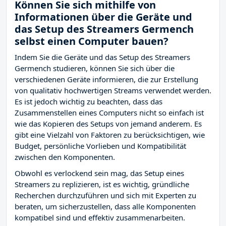
Können Sie sich mithilfe von
Informationen über die Geräte und
das Setup des Streamers Germench
selbst einen Computer bauen?
Indem Sie die Geräte und das Setup des Streamers
Germench studieren, können Sie sich über die
verschiedenen Geräte informieren, die zur Erstellung
von qualitativ hochwertigen Streams verwendet werden.
Es ist jedoch wichtig zu beachten, dass das
Zusammenstellen eines Computers nicht so einfach ist
wie das Kopieren des Setups von jemand anderem. Es
gibt eine Vielzahl von Faktoren zu berücksichtigen, wie
Budget, persönliche Vorlieben und Kompatibilität
zwischen den Komponenten.
Obwohl es verlockend sein mag, das Setup eines
Streamers zu replizieren, ist es wichtig, gründliche
Recherchen durchzuführen und sich mit Experten zu
beraten, um sicherzustellen, dass alle Komponenten
kompatibel sind und effektiv zusammenarbeiten.