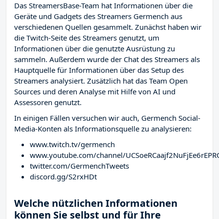
Das StreamersBase-Team hat Informationen über die
Geräte und Gadgets des Streamers Germench aus
verschiedenen Quellen gesammelt. Zunächst haben wir
die Twitch-Seite des Streamers
genutzt, um
Informationen über die genutzte Ausrüstung zu
sammeln. Außerdem wurde der Chat des Streamers
als
Hauptquelle für Informationen über das Setup des
Streamers analysiert. Zusätzlich hat das Team Open
Sources und deren Analyse mit Hilfe von AI und
Assessoren genutzt.
In einigen Fällen versuchen wir auch, Germench Social-
Media-Konten als Informationsquelle zu analysieren:
www.twitch.tv/germench
www.youtube.com/channel/UCSoeRCaajf2NuFjEe6rEPR
twitter.com/GermenchTweets
discord.gg/S2rxHDt
Welche nützlichen Informationen
können Sie selbst und für Ihre