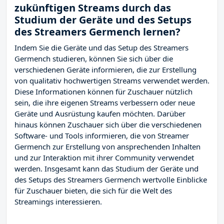
zukünftigen Streams durch das
Studium der Geräte und des Setups
des Streamers Germench lernen?
Indem Sie die Geräte und das Setup des Streamers
Germench studieren, können Sie sich über die
verschiedenen Geräte informieren, die zur Erstellung
von qualitativ hochwertigen Streams verwendet werden.
Diese Informationen können für Zuschauer nützlich
sein, die ihre eigenen Streams verbessern oder neue
Geräte und Ausrüstung kaufen möchten. Darüber
hinaus können Zuschauer sich über die verschiedenen
Software- und Tools informieren, die von Streamer
Germench zur Erstellung von ansprechenden Inhalten
und zur Interaktion mit ihrer Community verwendet
werden. Insgesamt kann das Studium der Geräte und
des Setups des Streamers Germench wertvolle Einblicke
für Zuschauer bieten, die sich für die Welt des
Streamings interessieren.