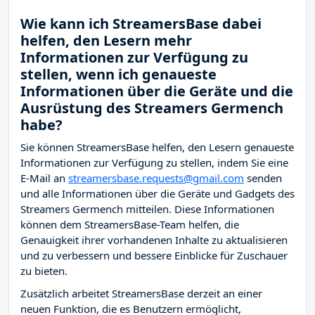
Wie kann ich StreamersBase dabei
helfen, den Lesern mehr
Informationen zur Verfügung zu
stellen, wenn ich genaueste
Informationen über die Geräte und die
Ausrüstung des Streamers Germench
habe?
Sie können StreamersBase helfen, den Lesern genaueste
Informationen zur Verfügung zu stellen, indem Sie eine
E-Mail an
streamersbase.requests@gmail.com
senden
und alle Informationen über die Geräte und Gadgets des
Streamers Germench mitteilen. Diese Informationen
können dem StreamersBase-Team helfen, die
Genauigkeit ihrer vorhandenen Inhalte zu aktualisieren
und zu verbessern und bessere Einblicke für Zuschauer
zu bieten.
Zusätzlich arbeitet StreamersBase derzeit an einer
neuen Funktion, die es Benutzern ermöglicht,