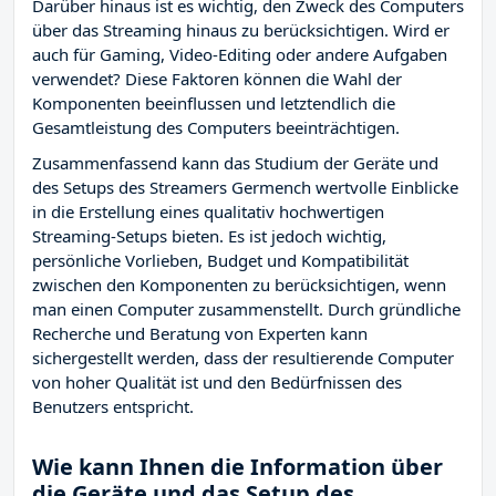
Darüber hinaus ist es wichtig, den Zweck des Computers
über das Streaming hinaus zu berücksichtigen. Wird er
auch für Gaming, Video-Editing oder andere Aufgaben
verwendet? Diese Faktoren können die Wahl der
Komponenten beeinflussen und letztendlich die
Gesamtleistung des Computers beeinträchtigen.
Zusammenfassend kann das Studium der Geräte und
des Setups des Streamers Germench wertvolle Einblicke
in die Erstellung eines qualitativ hochwertigen
Streaming-Setups bieten. Es ist jedoch wichtig,
persönliche Vorlieben, Budget und Kompatibilität
zwischen den Komponenten zu berücksichtigen, wenn
man einen Computer zusammenstellt. Durch gründliche
Recherche und Beratung von Experten kann
sichergestellt werden, dass der resultierende Computer
von hoher Qualität ist und den Bedürfnissen des
Benutzers entspricht.
Wie kann Ihnen die Information über
die Geräte und das Setup des