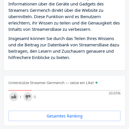
Informationen über die Geräte und Gadgets des
Streamers Germench direkt über die Website zu
übermitteln. Diese Funktion wird es Benutzern
erleichtern, ihr Wissen zu teilen und die Genauigkeit des
Inhalts von StreamersBase zu verbessern.
Insgesamt können Sie durch das Teilen Ihres Wissens
und die Beitrag zur Datenbank von StreamersBase dazu
beitragen, den Lesern und Zuschauern genauere und
hilfreichere Einblicke zu bieten.
Unterstütze Streamer Germench — setze ein Like!
20.65
%
1
0
Gesamtes Ranking