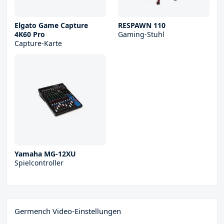
Elgato Game Capture
RESPAWN 110
4K60 Pro
Gaming-Stuhl
Capture-Karte
Yamaha MG-12XU
Spielcontroller
Germench Video-Einstellungen