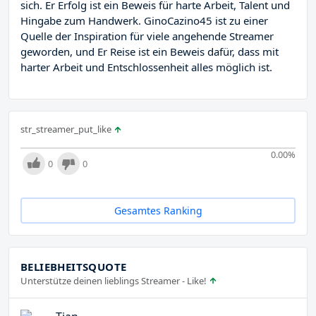
sich. Er Erfolg ist ein Beweis für harte Arbeit, Talent und
Hingabe zum Handwerk. GinoCazino45 ist zu einer
Quelle der Inspiration für viele angehende Streamer
geworden, und Er Reise ist ein Beweis dafür, dass mit
harter Arbeit und Entschlossenheit alles möglich ist.
str_streamer_put_like
0.00
%
0
0
Gesamtes Ranking
BELIEBHEITSQUOTE
Unterstütze deinen lieblings Streamer - Like!