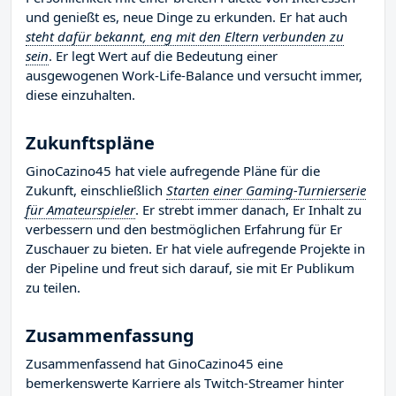
und genießt es, neue Dinge zu erkunden. Er hat auch
steht dafür bekannt, eng mit den Eltern verbunden zu
sein
. Er legt Wert auf die Bedeutung einer
ausgewogenen Work-Life-Balance und versucht immer,
diese einzuhalten.
Zukunftspläne
GinoCazino45 hat viele aufregende Pläne für die
Zukunft, einschließlich
Starten einer Gaming-Turnierserie
für Amateurspieler
. Er strebt immer danach, Er Inhalt zu
verbessern und den bestmöglichen Erfahrung für Er
Zuschauer zu bieten. Er hat viele aufregende Projekte in
der Pipeline und freut sich darauf, sie mit Er Publikum
zu teilen.
Zusammenfassung
Zusammenfassend hat GinoCazino45 eine
bemerkenswerte Karriere als Twitch-Streamer hinter