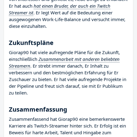
Er hat auch
hat einen Bruder, der auch ein Twitch
Streamer ist
. Er legt Wert auf die Bedeutung einer
ausgewogenen Work-Life-Balance und versucht immer,
diese einzuhalten.
Zukunftspläne
Giorap90 hat viele aufregende Pläne für die Zukunft,
einschließlich
Zusammenarbeit mit anderen beliebten
Streamern
. Er strebt immer danach, Er Inhalt zu
verbessern und den bestmöglichen Erfahrung für Er
Zuschauer zu bieten. Er hat viele aufregende Projekte in
der Pipeline und freut sich darauf, sie mit Er Publikum
zu teilen.
Zusammenfassung
Zusammenfassend hat Giorap90 eine bemerkenswerte
Karriere als Twitch-Streamer hinter sich. Er Erfolg ist ein
Beweis für harte Arbeit, Talent und Hingabe zum